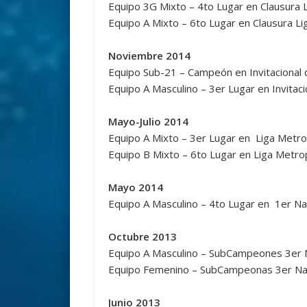
Equipo 3G Mixto – 4to Lugar en Clausura 
Equipo A Mixto – 6to Lugar en Clausura L
Noviembre 2014
Equipo Sub-21 – Campeón en Invitacional 
Equipo A Masculino – 3er Lugar en Invitac
Mayo-Julio 2014
Equipo A Mixto – 3er Lugar en Liga Metr
Equipo B Mixto – 6to Lugar en Liga Metro
Mayo 2014
Equipo A Masculino – 4to Lugar en 1er Na
Octubre 2013
Equipo A Masculino – SubCampeones 3er N
Equipo Femenino – SubCampeonas 3er Nac
Junio 2013