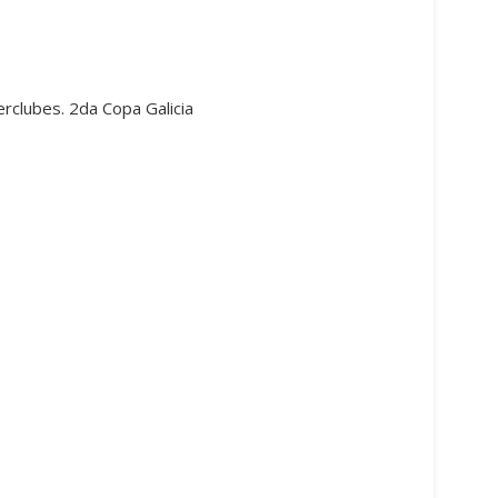
clubes. 2da Copa Galicia