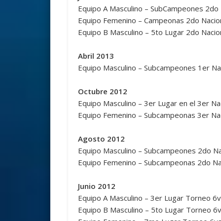
Equipo A Masculino – SubCampeones 2do N
Equipo Femenino – Campeonas 2do Nacion
Equipo B Masculino – 5to Lugar 2do Nacio
Abril 2013
Equipo Masculino – Subcampeones 1er Nac
Octubre 2012
Equipo Masculino – 3er Lugar en el 3er Na
Equipo Femenino – Subcampeonas 3er Nac
Agosto 2012
Equipo Masculino – Subcampeones 2do Nac
Equipo Femenino – Subcampeonas 2do Nac
Junio 2012
Equipo A Masculino – 3er Lugar Torneo 6
Equipo B Masculino – 5to Lugar Torneo 6