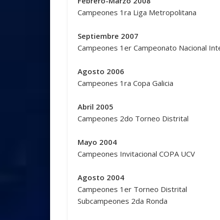
Febrero-Marzo 2008
Campeones 1ra Liga Metropolitana
Septiembre 2007
Campeones 1er Campeonato Nacional Inter
Agosto 2006
Campeones 1ra Copa Galicia
Abril 2005
Campeones 2do Torneo Distrital
Mayo 2004
Campeones Invitacional COPA UCV
Agosto 2004
Campeones 1er Torneo Distrital
Subcampeones 2da Ronda