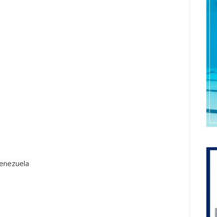
Venezuela