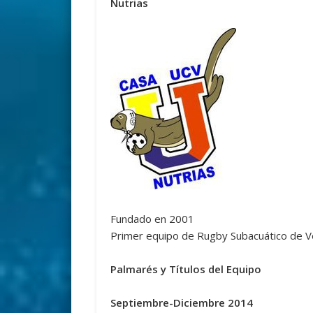
Nutrias
Fundado en 2001
Primer equipo de Rugby Subacuático de 
Palmarés y Títulos del Equipo
Septiembre-Diciembre 2014