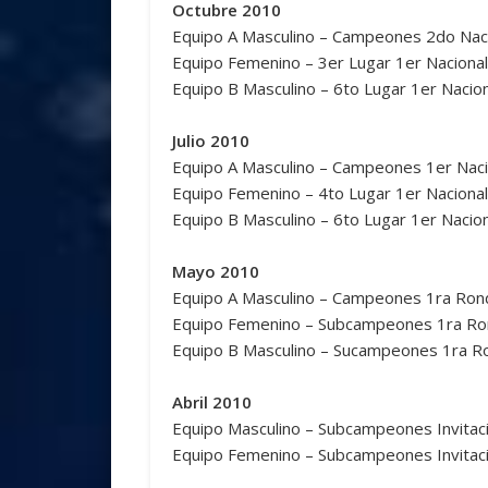
Octubre 2010
Equipo A Masculino – Campeones 2do Naci
Equipo Femenino – 3er Lugar 1er Nacional
Equipo B Masculino – 6to Lugar 1er Nacion
Julio 2010
Equipo A Masculino – Campeones 1er Naci
Equipo Femenino – 4to Lugar 1er Nacional
Equipo B Masculino – 6to Lugar 1er Nacion
Mayo 2010
Equipo A Masculino – Campeones 1ra Rond
Equipo Femenino – Subcampeones 1ra Ron
Equipo B Masculino – Sucampeones 1ra Ro
Abril 2010
Equipo Masculino – Subcampeones Invitaci
Equipo Femenino – Subcampeones Invitaci