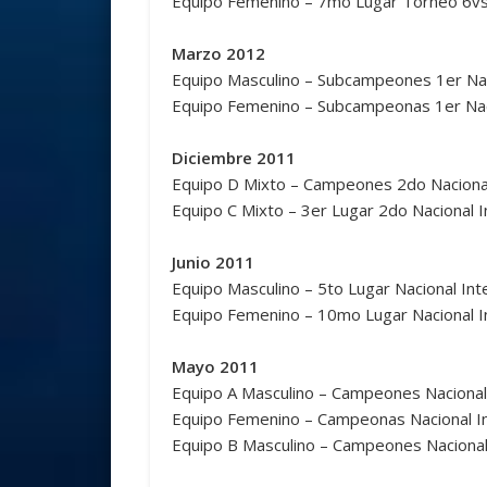
Equipo Femenino – 7mo Lugar Torneo 6v
Marzo 2012
Equipo Masculino – Subcampeones 1er Nac
Equipo Femenino – Subcampeonas 1er Nac
Diciembre 2011
Equipo D Mixto – Campeones 2do Nacional
Equipo C Mixto – 3er Lugar 2do Nacional I
Junio 2011
Equipo Masculino – 5to Lugar Nacional In
Equipo Femenino – 10mo Lugar Nacional 
Mayo 2011
Equipo A Masculino – Campeones Nacional 
Equipo Femenino – Campeonas Nacional I
Equipo B Masculino – Campeones Nacional