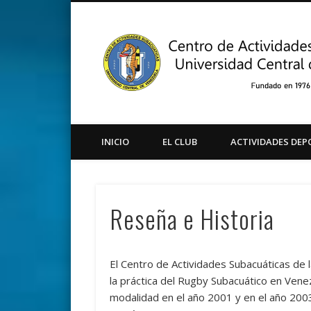
Facebook
Twitter
Instagram
Youtube
INICIO
EL CLUB
ACTIVIDADES DEP
Reseña e Historia
El Centro de Actividades Subacuáticas de 
la práctica del Rugby Subacuático en Venezu
modalidad en el año 2001 y en el año 200