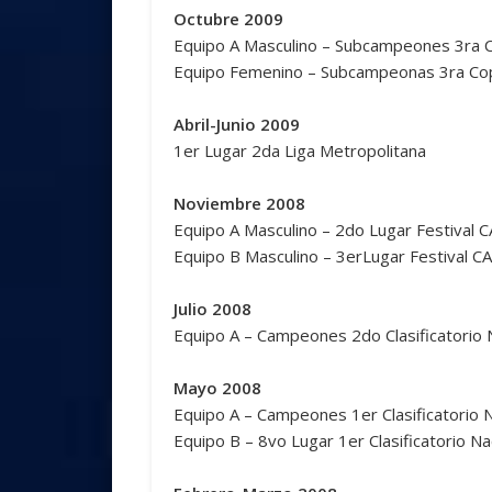
Octubre 2009
Equipo A Masculino – Subcampeones 3ra C
Equipo Femenino – Subcampeonas 3ra Cop
Abril-Junio 2009
1er Lugar 2da Liga Metropolitana
Noviembre 2008
Equipo A Masculino – 2do Lugar Festival
Equipo B Masculino – 3erLugar Festival 
Julio 2008
Equipo A – Campeones 2do Clasificatorio 
Mayo 2008
Equipo A – Campeones 1er Clasificatorio 
Equipo B – 8vo Lugar 1er Clasificatorio Na