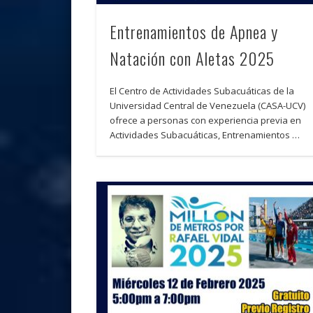
Entrenamientos de Apnea y
Natación con Aletas 2025
El Centro de Actividades Subacuáticas de la
Universidad Central de Venezuela (CASA-UCV)
ofrece a personas con experiencia previa en
Actividades Subacuáticas, Entrenamientos …