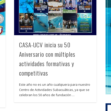
CASA-UCV inicia su 50
n
Aniversario con múltiples
actividades formativas y
competitivas
Este año no es un año cualqiuera para nuestro
Centro de Actividades Subacuáticas, ya que se
celebran los 50 años de fundación …