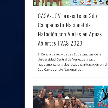
CASA-UCV presente en 2do
Campeonato Nacional de
Natación con Aletas en Aguas
Abiertas FVAS 2023
El Centro de Actividades Subacuáticas de la
Universidad Central de Venezuela tuvo
nuevamente una destacada participación en el
2do Campeonato Nacional de …