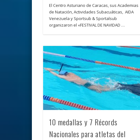
El Centro Asturiano de Caracas, sus Academias
de Natación, Actividades Subacuáticas, AIDA
Venezuela y Sportsub & Sportalsub
organizaron el «FESTIVAL DE NAVIDAD …
10 medallas y 7 Récords
Nacionales para atletas del