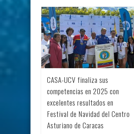
CASA-UCV finaliza sus
competencias en 2025 con
excelentes resultados en
Festival de Navidad del Centro
Asturiano de Caracas