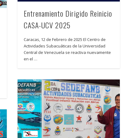
Entrenamiento Dirigido Reinicio
CASA-UCV 2025
Caracas, 12 de Febrero de 2025 El Centro de
Actividades Subacuáticas de la Universidad
Central de Venezuela se reactiva nuevamente
en el …