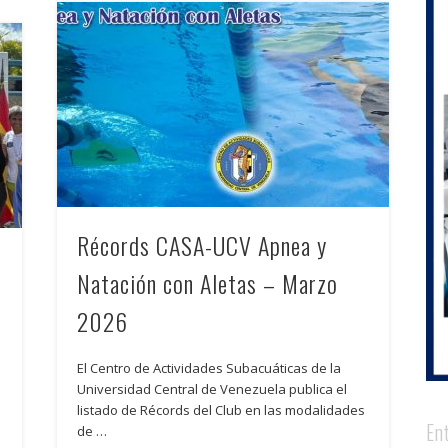
Récords CASA-UCV Apnea y
Natación con Aletas – Marzo
2026
El Centro de Actividades Subacuáticas de la
Universidad Central de Venezuela publica el
listado de Récords del Club en las modalidades
En
de …