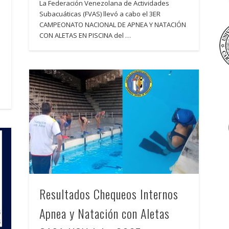
La Federación Venezolana de Actividades
Subacuáticas (FVAS) llevó a cabo el 3ER
CAMPEONATO NACIONAL DE APNEA Y NATACIÓN
CON ALETAS EN PISCINA del …
Resultados Chequeos Internos
Apnea y Natación con Aletas