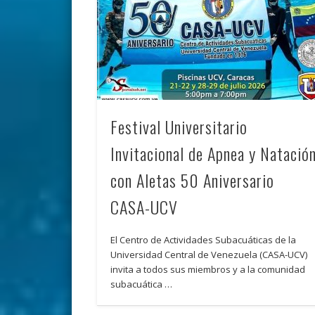
Festival Universitario
Invitacional de Apnea y Natació
con Aletas 50 Aniversario
CASA-UCV
El Centro de Actividades Subacuáticas de la
Universidad Central de Venezuela (CASA-UCV)
invita a todos sus miembros y a la comunidad
subacuática …