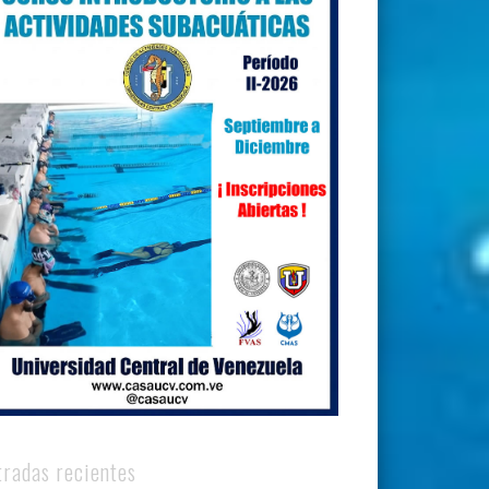
tradas recientes