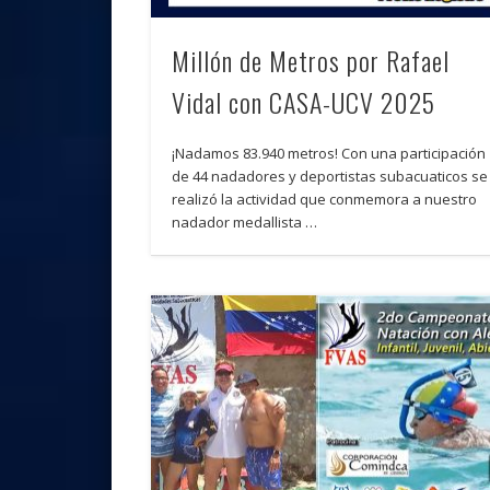
Millón de Metros por Rafael
Vidal con CASA-UCV 2025
¡Nadamos 83.940 metros! Con una participación
de 44 nadadores y deportistas subacuaticos se
realizó la actividad que conmemora a nuestro
nadador medallista …