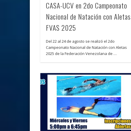
CASA-UCV en 2do Campeonato
Nacional de Natación con Aletas
FVAS 2025
Del 22 al 24 de agosto se realizó el 2do
Campeonato Nacional de Natación con Aletas
2025 de la Federación Venezolana de …