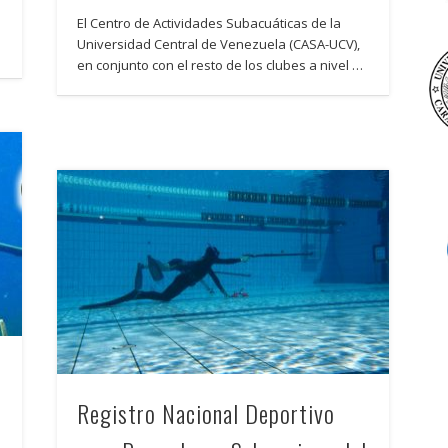
El Centro de Actividades Subacuáticas de la
Universidad Central de Venezuela (CASA-UCV),
en conjunto con el resto de los clubes a nivel …
Registro Nacional Deportivo