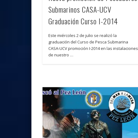
Submarinos CASA-UCV
Graduación Curso I-2014
Este miércoles 2 de julio se realizó la
graduación del Curso de Pesca Submarina
CASA-UCV promoción I-2014 en las instalacione
de nuestro …