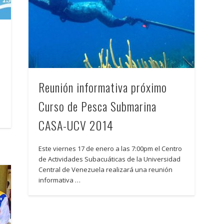
Reunión informativa próximo
Curso de Pesca Submarina
CASA-UCV 2014
Este viernes 17 de enero a las 7:00pm el Centro
de Actividades Subacuáticas de la Universidad
Central de Venezuela realizará una reunión
informativa …