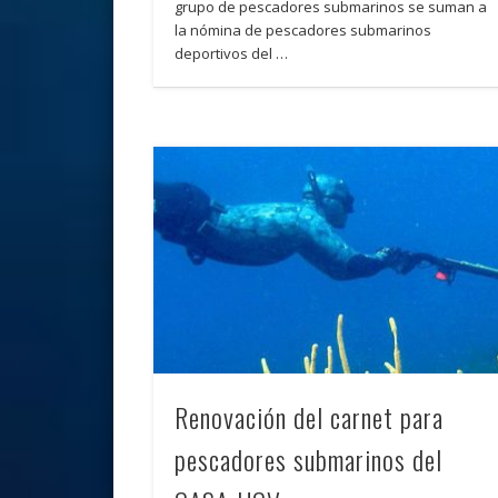
grupo de pescadores submarinos se suman a
la nómina de pescadores submarinos
deportivos del …
Renovación del carnet para
pescadores submarinos del