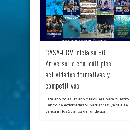
CASA-UCV inicia su 50
Aniversario con múltiples
actividades formativas y
competitivas
Este año no es un año cualqiuera para nuestro
Centro de Actividades Subacuáticas, ya que se
celebran los 50 años de fundación …