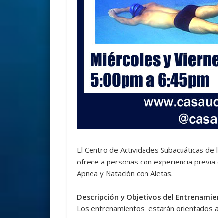
El Centro de Actividades Subacuáticas de
ofrece a personas con experiencia previa
Apnea y Natación con Aletas.
Descripción y Objetivos del Entrenamie
Los entrenamientos estarán orientados a