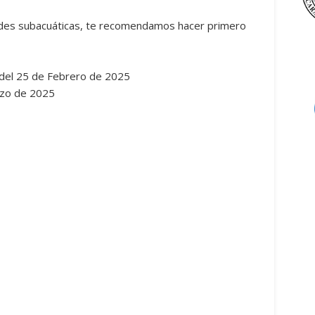
idades subacuáticas, te recomendamos hacer primero
 del 25 de Febrero de 2025
rzo de 2025