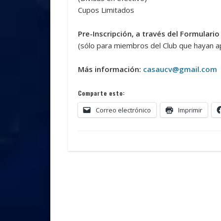
Cupos Limitados
Pre-Inscripción, a través del Formulario
(sólo para miembros del Club que hayan 
Más información:
casaucv@gmail.com
Comparte esto:
Correo electrónico
Imprimir