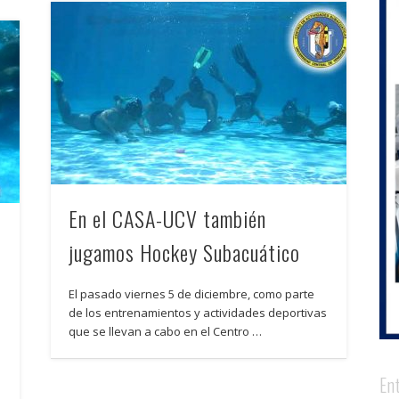
En el CASA-UCV también
jugamos Hockey Subacuático
El pasado viernes 5 de diciembre, como parte
de los entrenamientos y actividades deportivas
que se llevan a cabo en el Centro …
En