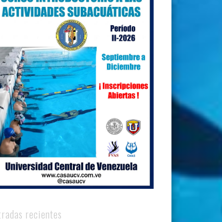
tradas recientes