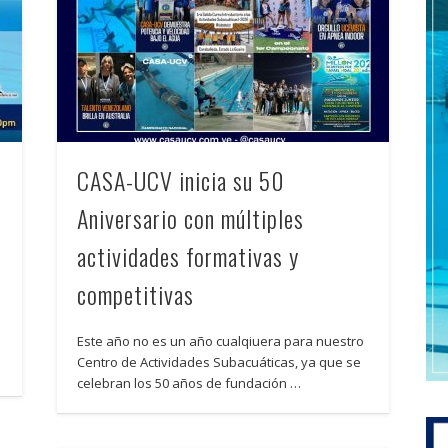
CASA-UCV inicia su 50
Aniversario con múltiples
actividades formativas y
competitivas
Este año no es un año cualqiuera para nuestro
Centro de Actividades Subacuáticas, ya que se
celebran los 50 años de fundación …