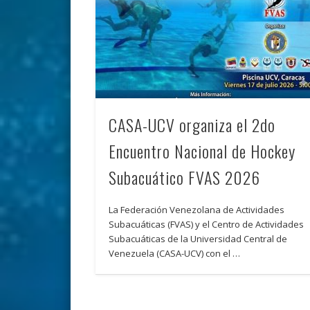
CASA-UCV organiza el 2do
Encuentro Nacional de Hockey
Subacuático FVAS 2026
La Federación Venezolana de Actividades
Subacuáticas (FVAS) y el Centro de Actividades
Subacuáticas de la Universidad Central de
Venezuela (CASA-UCV) con el …