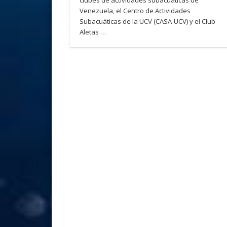
Venezuela, el Centro de Actividades
Subacuáticas de la UCV (CASA-UCV) y el Club
Aletas …