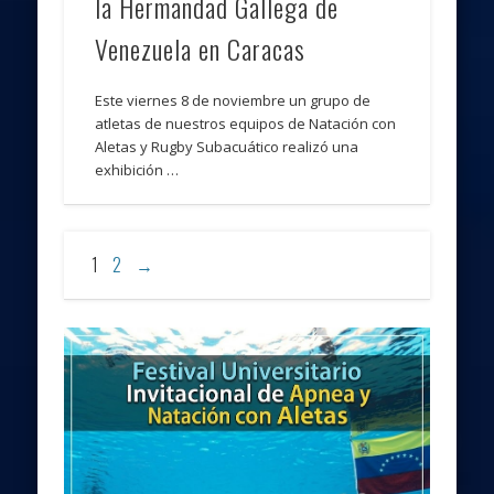
la Hermandad Gallega de
Venezuela en Caracas
Este viernes 8 de noviembre un grupo de
atletas de nuestros equipos de Natación con
Aletas y Rugby Subacuático realizó una
exhibición …
1
2
→