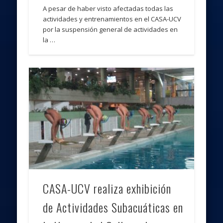
A pesar de haber visto afectadas todas las
actividades y entrenamientos en el CASA-UCV
por la suspensión general de actividades en
la …
CASA-UCV realiza exhibición
de Actividades Subacuáticas en