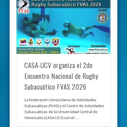
CASA-UCV organiza el 2do
Encuentro Nacional de Rugby
Subacuático FVAS 2026
La Federación Venezolana de Actividades
Subacuáticas (FVAS) y el Centro de Actividades
Subacuáticas de la Universidad Central de
Venezuela (CASA-UCV) con el …