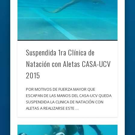
Suspendida 1ra Clínica de
Natación con Aletas CASA-UCV
2015
POR MOTIVOS DE FUERZA MAYOR QUE
ESCAPAN DE LAS MANOS DEL CASA-UCV QUEDA
SUSPENDIDA LA CLINICA DE NATACIÓN CON
ALETAS A REALIZARSE ESTE …