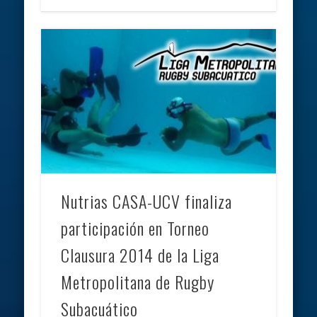
Nutrias CASA-UCV finaliza
participación en Torneo
Clausura 2014 de la Liga
Metropolitana de Rugby
Subacuático