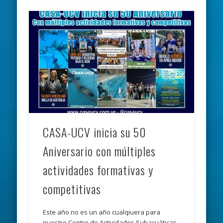
CASA-UCV inicia su 50
Aniversario con múltiples
actividades formativas y
competitivas
Este año no es un año cualqiuera para
nuestro Centro de Actividades Subacuáticas,