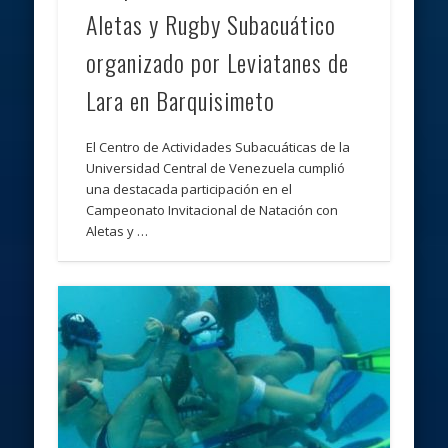
Aletas y Rugby Subacuático
organizado por Leviatanes de
Lara en Barquisimeto
El Centro de Actividades Subacuáticas de la
Universidad Central de Venezuela cumplió
una destacada participación en el
Campeonato Invitacional de Natación con
Aletas y …