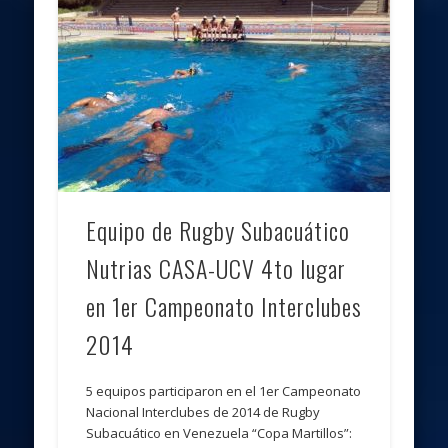
Equipo de Rugby Subacuático
Nutrias CASA-UCV 4to lugar
en 1er Campeonato Interclubes
2014
5 equipos participaron en el 1er Campeonato
Nacional Interclubes de 2014 de Rugby
Subacuático en Venezuela “Copa Martillos”: