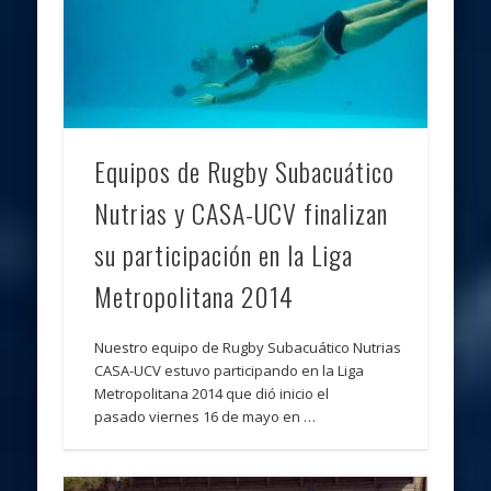
Equipos de Rugby Subacuático
Nutrias y CASA-UCV finalizan
su participación en la Liga
Metropolitana 2014
Nuestro equipo de Rugby Subacuático Nutrias
CASA-UCV estuvo participando en la Liga
Metropolitana 2014 que dió inicio el
pasado viernes 16 de mayo en …