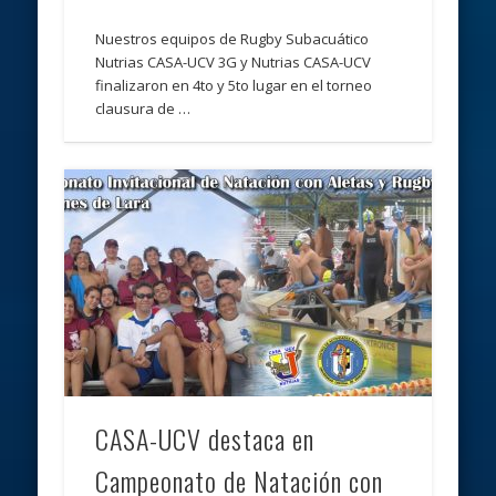
Nuestros equipos de Rugby Subacuático
Nutrias CASA-UCV 3G y Nutrias CASA-UCV
finalizaron en 4to y 5to lugar en el torneo
clausura de …
CASA-UCV destaca en
Campeonato de Natación con