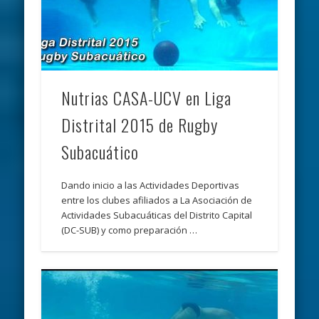
Nutrias CASA-UCV en Liga
Distrital 2015 de Rugby
Subacuático
Dando inicio a las Actividades Deportivas
entre los clubes afiliados a La Asociación de
Actividades Subacuáticas del Distrito Capital
(DC-SUB) y como preparación …