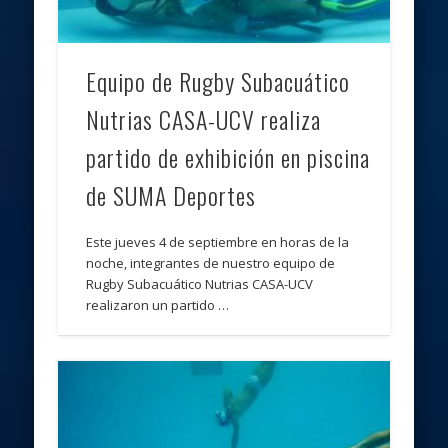
Equipo de Rugby Subacuático
Nutrias CASA-UCV realiza
partido de exhibición en piscina
de SUMA Deportes
Este jueves 4 de septiembre en horas de la
noche, integrantes de nuestro equipo de
Rugby Subacuático Nutrias CASA-UCV
realizaron un partido …