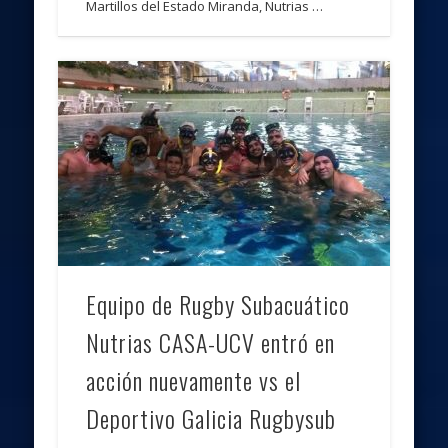
Martillos del Estado Miranda, Nutrias …
Equipo de Rugby Subacuático
Nutrias CASA-UCV entró en
acción nuevamente vs el
Deportivo Galicia Rugbysub