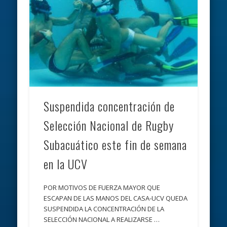
Suspendida concentración de
Selección Nacional de Rugby
Subacuático este fin de semana
en la UCV
POR MOTIVOS DE FUERZA MAYOR QUE
ESCAPAN DE LAS MANOS DEL CASA-UCV QUEDA
SUSPENDIDA LA CONCENTRACIÓN DE LA
SELECCIÓN NACIONAL A REALIZARSE …