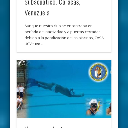
Subacuático. Caracas,
Venezuela
Aunque nuestro club se encontraba en
período de inactividad y a puertas cerradas
debido a la paralización de las piscinas, CASA-
UCV tuvo …