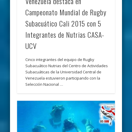
Venezuela destaca en
Campeonato Mundial de Rugby
Subacuático Cali 2015 con 5
Integrantes de Nutrias CASA-
UCV
Cinco integrantes del equipo de Rugby
Subacuático Nutrias del Centro de Actividades
Subacuáticas de la Universidad Central de
Venezuela estuvieron participando con la
Selección Nacional …