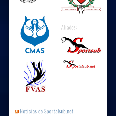
Aliados:
Noticias de Sportalsub.net