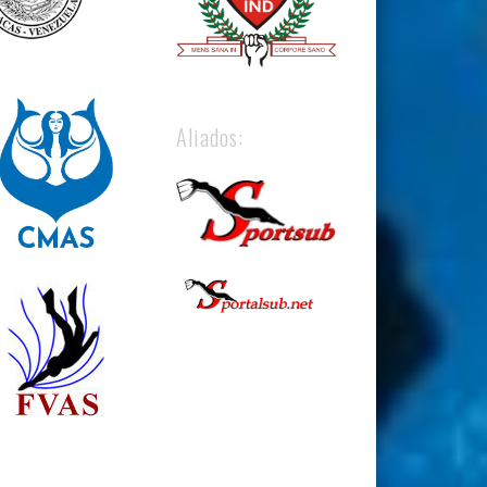
Aliados: