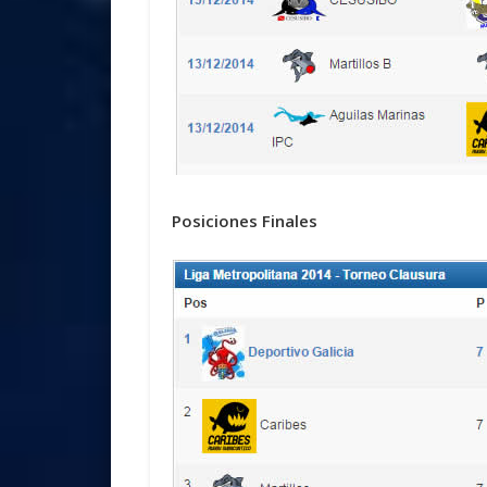
Posiciones Finales