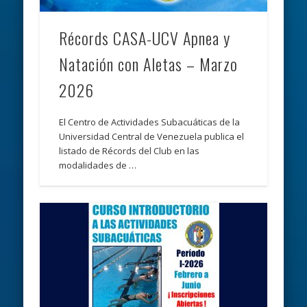
Récords CASA-UCV Apnea y
Natación con Aletas – Marzo
2026
El Centro de Actividades Subacuáticas de la
Universidad Central de Venezuela publica el
listado de Récords del Club en las
modalidades de …