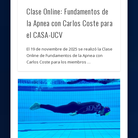
Clase Online: Fundamentos de
la Apnea con Carlos Coste para
el CASA-UCV
El 19 de noviembre de 2025 se realizó la Clase
Online de Fundamentos de la Apnea con
‪Carlos Coste para los miembros …