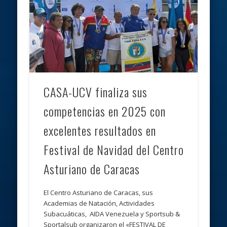
CASA-UCV finaliza sus
competencias en 2025 con
excelentes resultados en
Festival de Navidad del Centro
Asturiano de Caracas
El Centro Asturiano de Caracas, sus
Academias de Natación, Actividades
Subacuáticas, AIDA Venezuela y Sportsub &
Sportalsub organizaron el «FESTIVAL DE