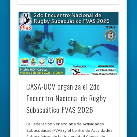
CASA-UCV organiza el 2do
Encuentro Nacional de Rugby
Subacuático FVAS 2026
La Federación Venezolana de Actividades
Subacuáticas (FVAS) y el Centro de Actividades
Subacuáticas de la Universidad Central de