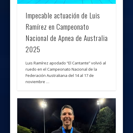
Impecable actuación de Luis
Ramírez en Campeonato
Nacional de Apnea de Australia
2025
Luis Ramírez apodado “El Cantante” volvió al
ruedo en el Campeonato Nacional de la
Federación Australiana del 14 al 17 de
noviembre …