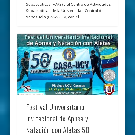
Subacuáticas (FVAS) y el Centro de Actividades
Subacuáticas de la Universidad Central de
Venezuela (CASA-UCV) con el …
Festival Universitario
Invitacional de Apnea y
Natación con Aletas 50