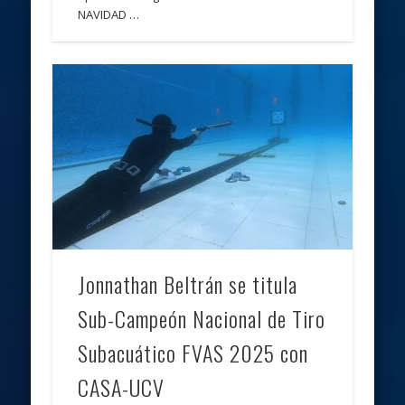
NAVIDAD …
Jonnathan Beltrán se titula
Sub-Campeón Nacional de Tiro
Subacuático FVAS 2025 con
CASA-UCV