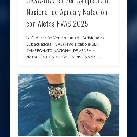
Nacional de Apnea y Natación
con Aletas FVAS 2025
La Federación Venezolana de Actividades
Subacuáticas (FVAS) llevó a cabo el 3ER
CAMPEONATO NACIONAL DE APNEA Y
NATACIÓN CON ALETAS EN PISCINA del …