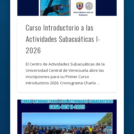
Curso Introductorio a las
Actividades Subacuáticas I-
2026
El Centro de Actividades Subacuáticas de la
Universidad Central de Venezuela abre las
inscripciones para su Primer Curso
Introductorio 2026. Cronograma Charla …