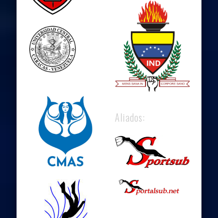
Aliados: