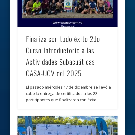
Finaliza con todo éxito 2do
Curso Introductorio a las
Actividades Subacuáticas
CASA-UCV del 2025
El pasado miércoles 17 de diciembre se llevó a
cabo la entrega de certificados a los 28
participantes que finalizaron con éxito …