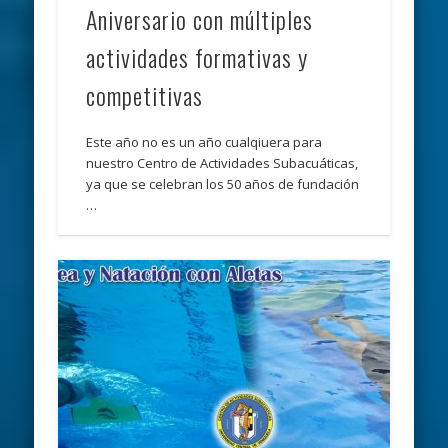
Aniversario con múltiples
actividades formativas y
competitivas
Este año no es un año cualqiuera para
nuestro Centro de Actividades Subacuáticas,
ya que se celebran los 50 años de fundación
…