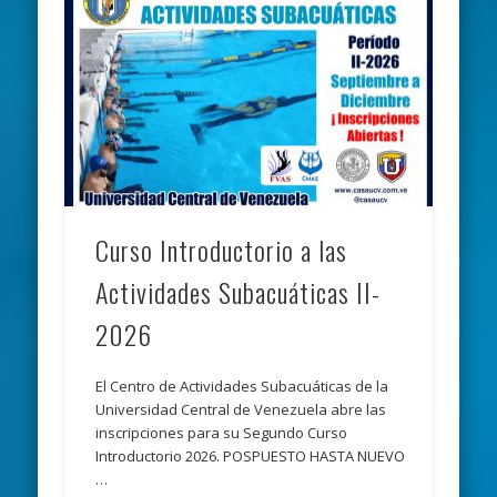
Curso Introductorio a las
Actividades Subacuáticas II-
2026
El Centro de Actividades Subacuáticas de la
Universidad Central de Venezuela abre las
inscripciones para su Segundo Curso
Introductorio 2026. POSPUESTO HASTA NUEVO
…