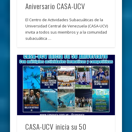
Aniversario CASA-UCV
El Centro de Actividades Subacuáticas de la
Universidad Central de Venezuela (CASA-UCV)
invita a todos sus miembros y a la comunidad
subacuática …
CASA-UCV inicia su 50