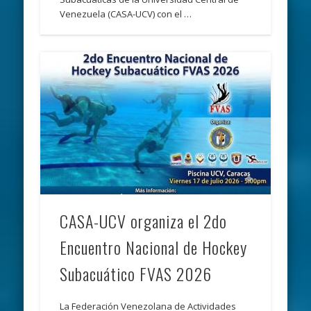
Venezuela (CASA-UCV) con el …
CASA-UCV organiza el 2do
Encuentro Nacional de Hockey
Subacuático FVAS 2026
La Federación Venezolana de Actividades