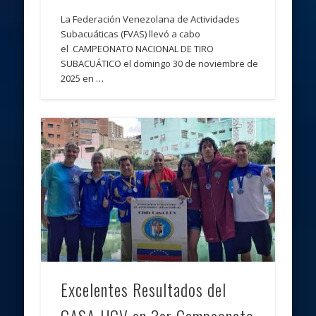
La Federación Venezolana de Actividades
Subacuáticas (FVAS) llevó a cabo
el CAMPEONATO NACIONAL DE TIRO
SUBACUÁTICO el domingo 30 de noviembre de
2025 en …
Excelentes Resultados del
CASA-UCV en 3er Campeonato