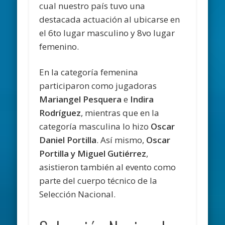
cual nuestro país tuvo una
destacada actuación al ubicarse en
el 6to lugar masculino y 8vo lugar
femenino.
En la categoría femenina
participaron como jugadoras
Mariangel Pesquera
e
Indira
Rodríguez
, mientras que en la
categoría masculina lo hizo
Oscar
Daniel Portilla
. Así mismo,
Oscar
Portilla y Miguel Gutiérrez
,
asistieron también al evento como
parte del cuerpo técnico de la
Selección Nacional.