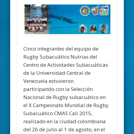
Cinco integrantes del equipo de
Rugby Subacuático Nutrias del
Centro de Actividades Subacuáticas
de la Universidad Central de
Venezuela estuvieron
participando con la Selección
Nacional de Rugby subacuático en
el X Campeonato Mundial de Rugby
Subacuático CMAS Cali 2015,
realizado en la ciudad colombiana
del 26 de julio al 1 de agosto, en el