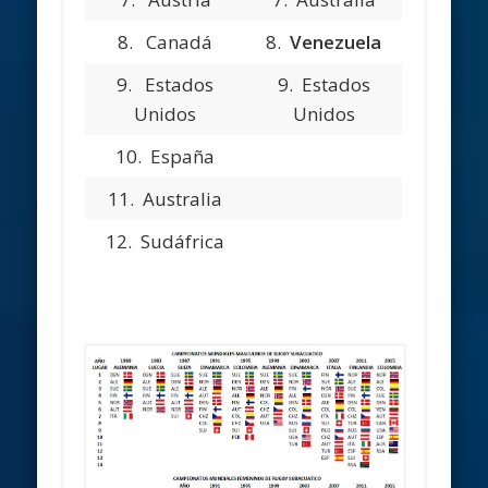
8.
Canadá
8.
Venezuela
9.
Estados
9.
Estados
Unidos
Unidos
10.
España
11.
Australia
12.
Sudáfrica