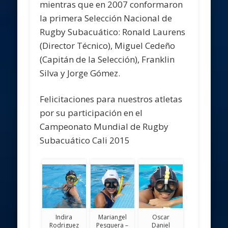
mientras que en 2007 conformaron
la primera Selección Nacional de
Rugby Subacuático: Ronald Laurens
(Director Técnico), Miguel Cedeño
(Capitán de la Selección), Franklin
Silva y Jorge Gómez.
Felicitaciones para nuestros atletas
por su participación en el
Campeonato Mundial de Rugby
Subacuático Cali 2015
Indira
Mariangel
Oscar
Rodriguez
Pesquera –
Daniel