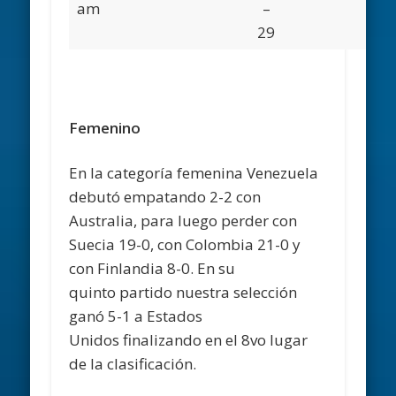
am
–
29
Femenino
En la categoría femenina Venezuela
debutó empatando 2-2 con
Australia, para luego perder con
Suecia 19-0, con Colombia 21-0 y
con Finlandia 8-0. En su
quinto partido nuestra selección
ganó 5-1 a Estados
Unidos finalizando en el 8vo lugar
de la clasificación.