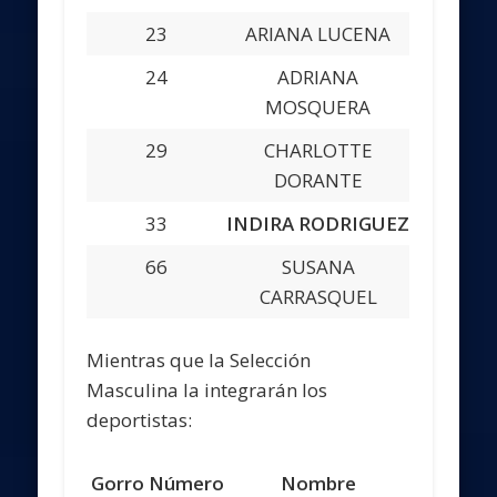
23
ARIANA LUCENA
24
ADRIANA
MOSQUERA
29
CHARLOTTE
DORANTE
33
INDIRA RODRIGUEZ
66
SUSANA
CARRASQUEL
Mientras que la Selección
Masculina la integrarán los
deportistas:
Gorro Número
Nombre