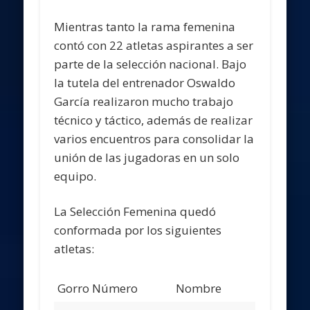
Mientras tanto la rama femenina
contó con 22 atletas aspirantes a ser
parte de la selección nacional. Bajo
la tutela del entrenador Oswaldo
García realizaron mucho trabajo
técnico y táctico, además de realizar
varios encuentros para consolidar la
unión de las jugadoras en un solo
equipo.
La Selección Femenina quedó
conformada por los siguientes
atletas:
Gorro Número
Nombre