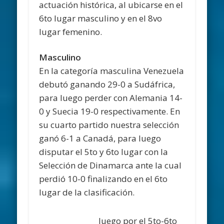
actuación histórica, al ubicarse en el
6to lugar masculino y en el 8vo
lugar femenino.
Masculino
En la categoría masculina Venezuela
debutó ganando 29-0 a Sudáfrica,
para luego perder con Alemania 14-
0 y Suecia 19-0 respectivamente. En
su cuarto partido nuestra selección
ganó 6-1 a Canadá, para luego
disputar el 5to y 6to lugar con la
Selección de Dinamarca ante la cual
perdió 10-0 finalizando en el 6to
lugar de la clasificación.
Juego por el 5to-6to