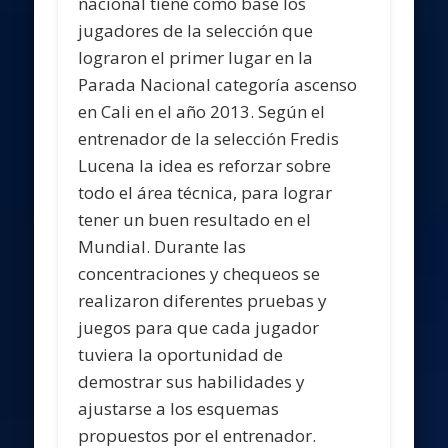
nacional tiene como base los
jugadores de la selección que
lograron el primer lugar en la
Parada Nacional categoría ascenso
en Cali en el año 2013. Según el
entrenador de la selección Fredis
Lucena la idea es reforzar sobre
todo el área técnica, para lograr
tener un buen resultado en el
Mundial. Durante las
concentraciones y chequeos se
realizaron diferentes pruebas y
juegos para que cada jugador
tuviera la oportunidad de
demostrar sus habilidades y
ajustarse a los esquemas
propuestos por el entrenador.