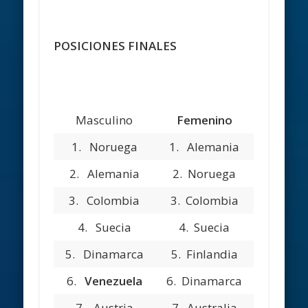
POSICIONES FINALES
Masculino
Femenino
1.
Noruega
1.
Alemania
2.
Alemania
2.
Noruega
3.
Colombia
3.
Colombia
4.
Suecia
4.
Suecia
5.
Dinamarca
5.
Finlandia
6.
Venezuela
6.
Dinamarca
7.
Austria
7.
Australia