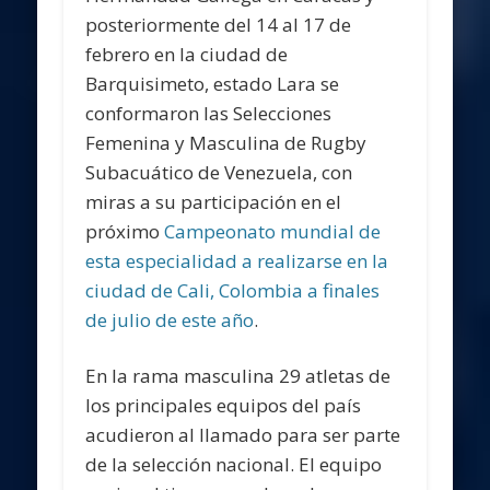
posteriormente del 14 al 17 de
febrero en la ciudad de
Barquisimeto, estado Lara se
conformaron las Selecciones
Femenina y Masculina de Rugby
Subacuático de Venezuela, con
miras a su participación en el
próximo
Campeonato mundial de
esta especialidad a realizarse en la
ciudad de Cali, Colombia a finales
de julio de este año
.
En la rama masculina 29 atletas de
los principales equipos del país
acudieron al llamado para ser parte
de la selección nacional. El equipo