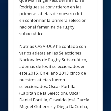
que Mariangel Pesquera e Indira
Rodriguez se convirtieron en las
primeras atletas de nuestro club
en conformar la primera selección
nacional femenina de rugby
subacuático.
Nutrias CASA-UCV ha contado con
varios atletas en las Selecciones
Nacionales de Rugby Subacuático,
además de los 3 seleccionados en
este 2015. En el año 2013 cinco de
nuestros atletas fueron
seleccionados: Oscar Portilla
(Capitán de la Selección), Oscar
Daniel Portilla, Oswaldo José García,
Miguel Gutierrez y Diego DaCunha,