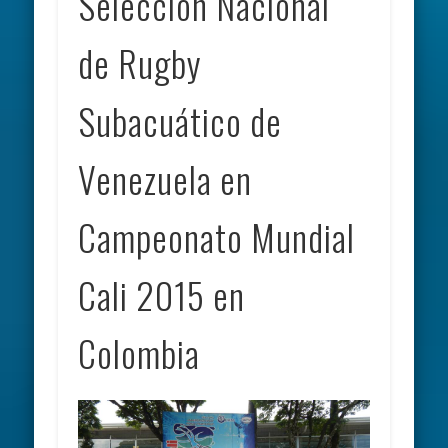
Selección Nacional
de Rugby
Subacuático de
Venezuela en
Campeonato Mundial
Cali 2015 en
Colombia