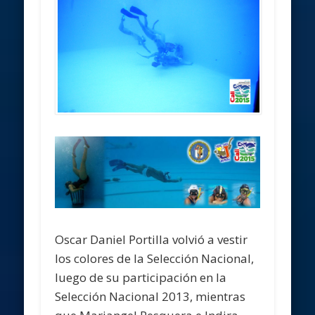
Oscar Daniel Portilla volvió a vestir
los colores de la Selección Nacional,
luego de su participación en la
Selección Nacional 2013, mientras