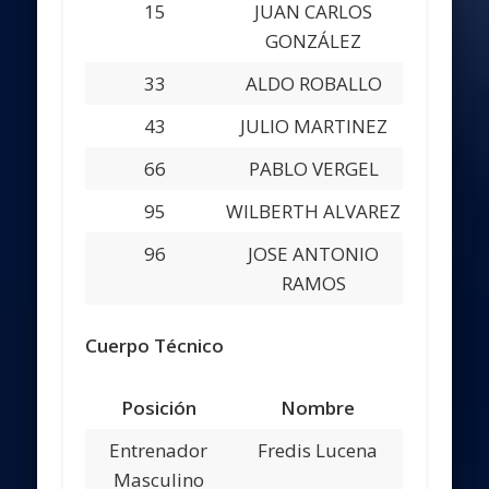
15
JUAN CARLOS
GONZÁLEZ
33
ALDO ROBALLO
43
JULIO MARTINEZ
66
PABLO VERGEL
95
WILBERTH ALVAREZ
96
JOSE ANTONIO
RAMOS
Cuerpo Técnico
Posición
Nombre
Entrenador
Fredis Lucena
Masculino