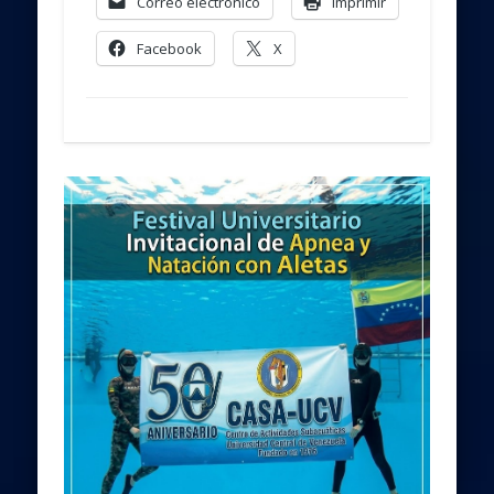
Correo electrónico
Imprimir
Facebook
X