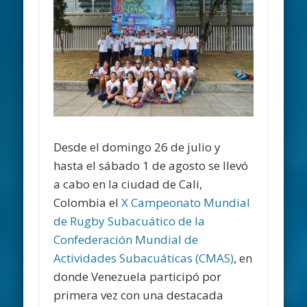
Desde el domingo 26 de julio y
hasta el sábado 1 de agosto se llevó
a cabo en la ciudad de Cali,
Colombia el
X Campeonato Mundial
de Rugby Subacuático de la
Confederación Mundial de
Actividades Subacuáticas (CMAS)
, en
donde Venezuela participó por
primera vez con una destacada