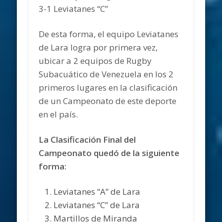
3-1 Leviatanes “C”
De esta forma, el equipo Leviatanes
de Lara logra por primera vez,
ubicar a 2 equipos de Rugby
Subacuático de Venezuela en los 2
primeros lugares en la clasificación
de un Campeonato de este deporte
en el país.
La Clasificación Final del
Campeonato quedó de la siguiente
forma:
Leviatanes “A” de Lara
Leviatanes “C” de Lara
Martillos de Miranda