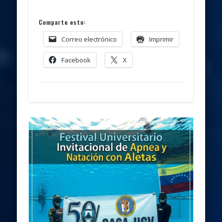
Comparte esto:
Correo electrónico
Imprimir
Facebook
X