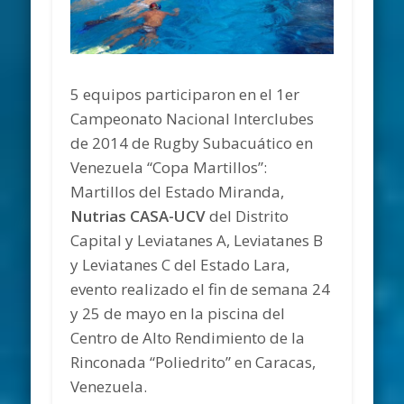
5 equipos participaron en el 1er
Campeonato Nacional Interclubes
de 2014 de Rugby Subacuático en
Venezuela “Copa Martillos”:
Martillos del Estado Miranda,
Nutrias CASA-UCV
del Distrito
Capital y Leviatanes A, Leviatanes B
y Leviatanes C del Estado Lara,
evento realizado el fin de semana 24
y 25 de mayo en la piscina del
Centro de Alto Rendimiento de la
Rinconada “Poliedrito” en Caracas,
Venezuela.