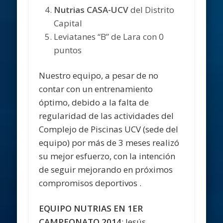
Nutrias CASA-UCV
del Distrito
Capital
Leviatanes “B” de Lara con 0
puntos
Nuestro equipo, a pesar de no
contar con un entrenamiento
óptimo, debido a la falta de
regularidad de las actividades del
Complejo de Piscinas UCV (sede del
equipo) por más de 3 meses realizó
su mejor esfuerzo, con la intención
de seguir mejorando en próximos
compromisos deportivos .
EQUIPO NUTRIAS EN 1ER
CAMPEONATO 2014
: Jesús