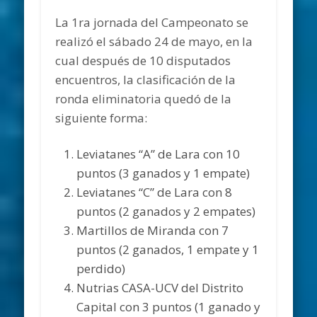
La 1ra jornada del Campeonato se
realizó el sábado 24 de mayo, en la
cual después de 10 disputados
encuentros, la clasificación de la
ronda eliminatoria quedó de la
siguiente forma:
Leviatanes “A” de Lara con 10
puntos (3 ganados y 1 empate)
Leviatanes “C” de Lara con 8
puntos (2 ganados y 2 empates)
Martillos de Miranda con 7
puntos (2 ganados, 1 empate y 1
perdido)
Nutrias CASA-UCV del Distrito
Capital con 3 puntos (1 ganado y