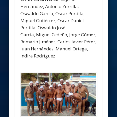
Hernández, Antonio Zorrilla,
Oswaldo García, Oscar Portilla,
Miguel Gutiérrez, Oscar Daniel
Portilla, Oswaldo José
García, Miguel Cedeño, Jorge Gómez,
Romario Jiménez, Carlos Javier Pérez,
Juan Hernández, Manuel Ortega,
Indira Rodríguez