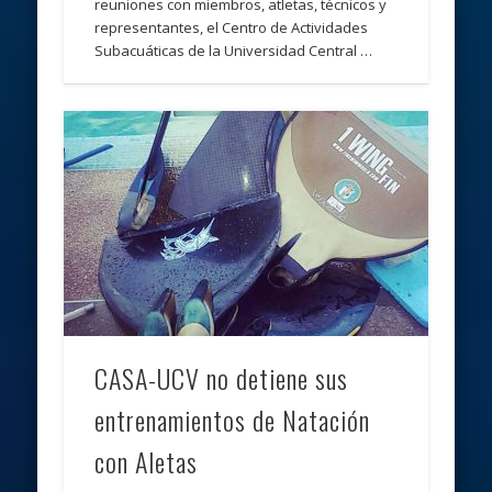
reuniones con miembros, atletas, técnicos y
representantes, el Centro de Actividades
Subacuáticas de la Universidad Central …
CASA-UCV no detiene sus
entrenamientos de Natación
con Aletas