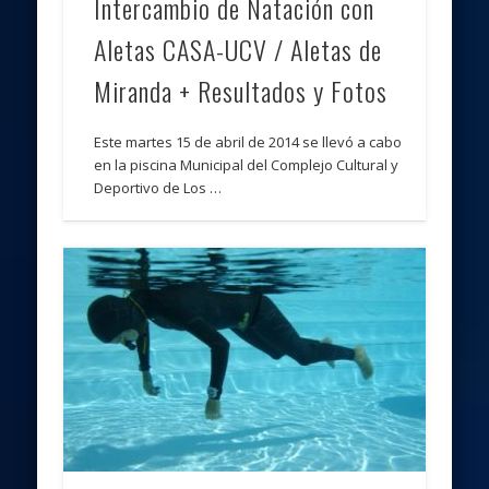
Intercambio de Natación con
Aletas CASA-UCV / Aletas de
Miranda + Resultados y Fotos
Este martes 15 de abril de 2014 se llevó a cabo
en la piscina Municipal del Complejo Cultural y
Deportivo de Los …