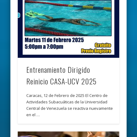
Entrenamiento Dirigido
Reinicio CASA-UCV 2025
Caracas, 12 de Febrero de 2025 El Centro de
Actividades Subacuáticas de la Universidad
Central de Venezuela se reactiva nuevamente
en el …