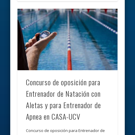
Concurso de oposición para
Entrenador de Natación con
Aletas y para Entrenador de
Apnea en CASA-UCV
Concurso de oposición para Entrenador de