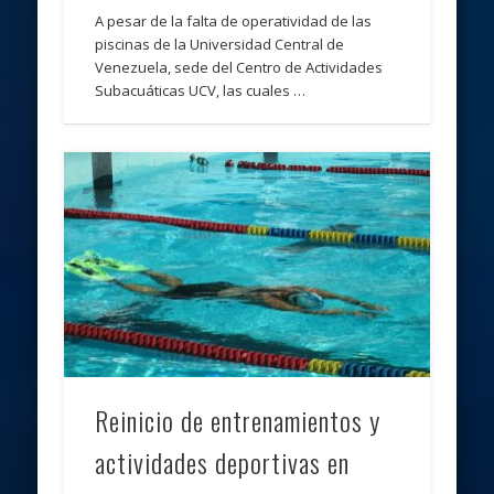
A pesar de la falta de operatividad de las
piscinas de la Universidad Central de
Venezuela, sede del Centro de Actividades
Subacuáticas UCV, las cuales …
Reinicio de entrenamientos y
actividades deportivas en