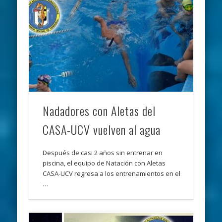
Nadadores con Aletas del
CASA-UCV vuelven al agua
Después de casi 2 años sin entrenar en
piscina, el equipo de Natación con Aletas
CASA-UCV regresa a los entrenamientos en el
…