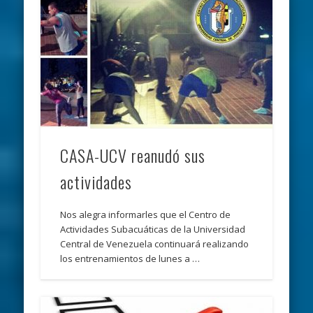
CASA-UCV reanudó sus
actividades
Nos alegra informarles que el Centro de
Actividades Subacuáticas de la Universidad
Central de Venezuela continuará realizando
los entrenamientos de lunes a …