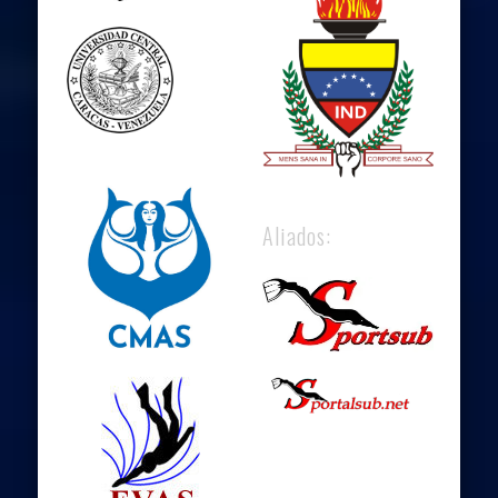
Aliados: