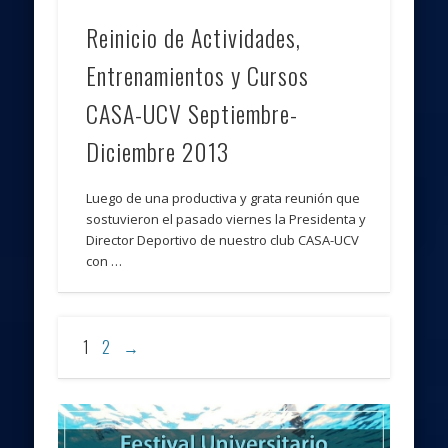
Reinicio de Actividades,
Entrenamientos y Cursos
CASA-UCV Septiembre-
Diciembre 2013
Luego de una productiva y grata reunión que
sostuvieron el pasado viernes la Presidenta y
Director Deportivo de nuestro club CASA-UCV
con …
1
2
→