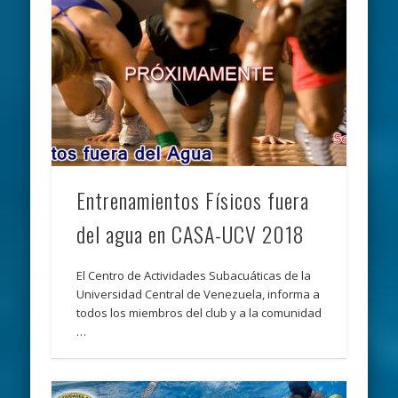
Entrenamientos Físicos fuera
del agua en CASA-UCV 2018
El Centro de Actividades Subacuáticas de la
Universidad Central de Venezuela, informa a
todos los miembros del club y a la comunidad
…