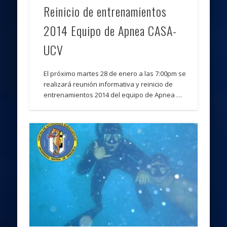
Reinicio de entrenamientos
2014 Equipo de Apnea CASA-
UCV
El próximo martes 28 de enero a las 7:00pm se
realizará reunión informativa y reinicio de
entrenamientos 2014 del equipo de Apnea …