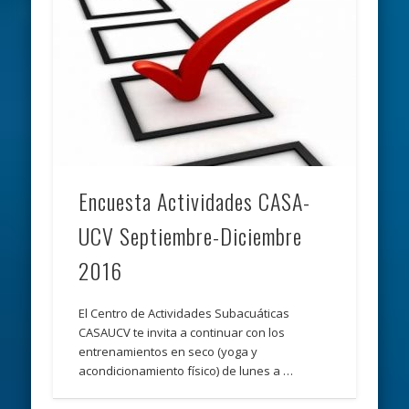
Encuesta Actividades CASA-
UCV Septiembre-Diciembre
2016
El Centro de Actividades Subacuáticas
CASAUCV te invita a continuar con los
entrenamientos en seco (yoga y
acondicionamiento físico) de lunes a …