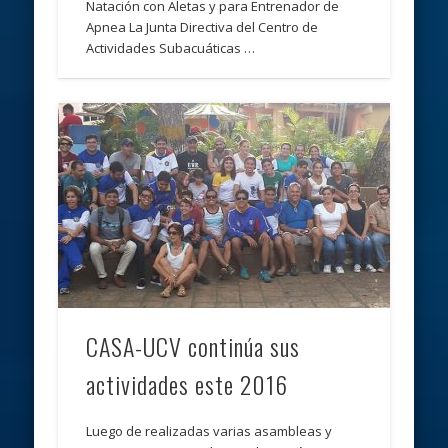
Natación con Aletas y para Entrenador de
Apnea La Junta Directiva del Centro de
Actividades Subacuáticas …
CASA-UCV continúa sus
actividades este 2016
Luego de realizadas varias asambleas y