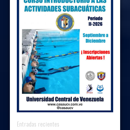
Entradas recientes