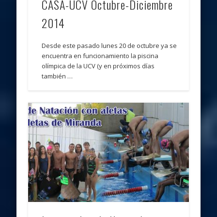
CASA-UCV Octubre-Diciembre
2014
Desde este pasado lunes 20 de octubre ya se
encuentra en funcionamiento la piscina
olímpica de la UCV (y en próximos días
también …