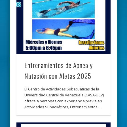
Entrenamientos de Apnea y
Natación con Aletas 2025
El Centro de Actividades Subacuáticas de la
Universidad Central de Venezuela (CASA-UCV)
ofrece a personas con experiencia previa en
Actividades Subacuáticas, Entrenamientos …