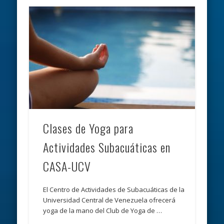
Clases de Yoga para
Actividades Subacuáticas en
CASA-UCV
El Centro de Actividades de Subacuáticas de la
Universidad Central de Venezuela ofrecerá
yoga de la mano del Club de Yoga de …