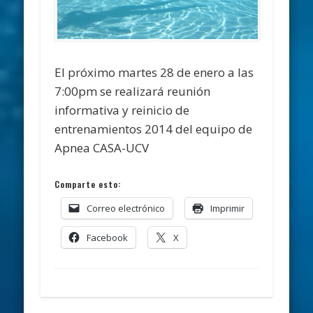
El próximo martes 28 de enero a las
7:00pm se realizará reunión
informativa y reinicio de
entrenamientos 2014 del equipo de
Apnea CASA-UCV
Comparte esto:
Correo electrónico
Imprimir
Facebook
X