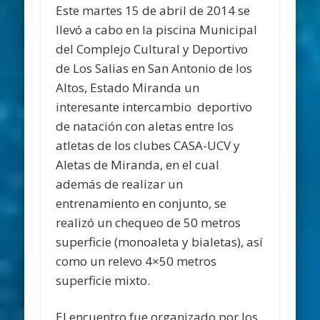
Este martes 15 de abril de 2014 se
llevó a cabo en la piscina Municipal
del Complejo Cultural y Deportivo
de Los Salias en San Antonio de los
Altos, Estado Miranda un
interesante intercambio deportivo
de natación con aletas entre los
atletas de los clubes CASA-UCV y
Aletas de Miranda, en el cual
además de realizar un
entrenamiento en conjunto, se
realizó un chequeo de 50 metros
superficie (monoaleta y bialetas), así
como un relevo 4×50 metros
superficie mixto.
El encuentro fue organizado por los