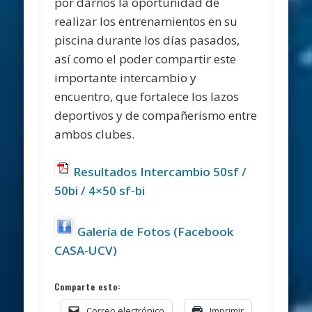
por darnos la oportunidad de
realizar los entrenamientos en su
piscina durante los días pasados,
así como el poder compartir este
importante intercambio y
encuentro, que fortalece los lazos
deportivos y de compañerismo entre
ambos clubes.
Resultados Intercambio 50sf /
50bi / 4×50 sf-bi
Galería de Fotos (Facebook
CASA-UCV)
Comparte esto:
Correo electrónico
Imprimir