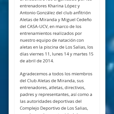
entrenadores Kharina López y
Antonio González del club anfitrión
Aletas de Miranda y Miguel Cedeño
del CASA-UCV, en marco de los
entrenamientos realizados por
nuestro equipo de natación con
aletas en la piscina de Los Salias, los
días viernes 11, lunes 14 y martes 15
de abril de 2014.
Agradecemos a todos los miembros
del Club Aletas de Miranda, sus
entrenadores, atletas, directivos,
padres y representantes, así como a
las autoridades deportivas del
Complejo Deportivo de Los Salias,