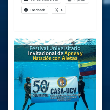
Facebook
X