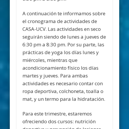
A continuación te informamos sobre
el cronograma de actividades de
CASA-UCV. Las actividades en seco
seguirán siendo de lunes a jueves de
6:30 pm a 8:30 pm. Por su parte, las
prácticas de yoga los días lunes y
miércoles, mientras que
acondicionamiento físico los días
martes y jueves. Para ambas
actividades es necesario contar con
ropa deportiva, colchoneta, toalla o
mat, y un termo para la hidratación.
Para este trimestre, estaremos
ofreciendo dos cursos: nutrición