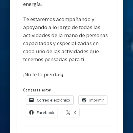
energía.
Te estaremos acompañando y
apoyando a lo largo de todas las
actividades de la mano de personas
capacitadas y especializadas en
cada uno de las actividades que
tenemos pensadas para ti.
¡No te lo pierdas¡
Comparte esto:
Correo electrónico
Imprimir
Facebook
X