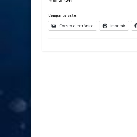
Comparte esto:
Correo electrónico
Imprimir