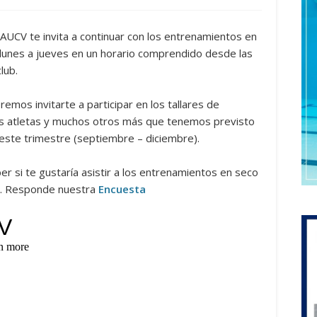
AUCV te invita a continuar con los entrenamientos en
 lunes a jueves en un horario comprendido desde las
lub.
mos invitarte a participar en los tallares de
nes atletas y muchos otros más que tenemos previsto
 este trimestre (septiembre – diciembre).
r si te gustaría asistir a los entrenamientos en seco
os. Responde nuestra
Encuesta