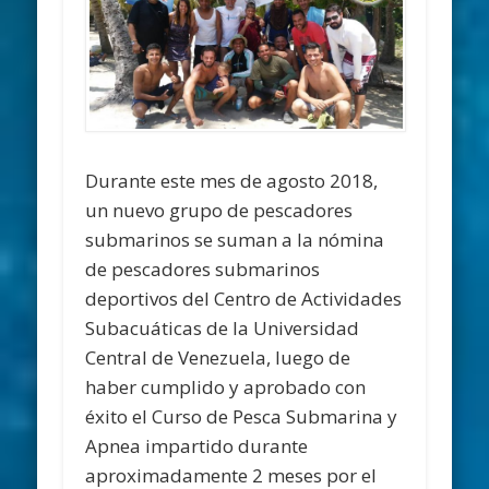
Durante este mes de agosto 2018,
un nuevo grupo de pescadores
submarinos se suman a la nómina
de pescadores submarinos
deportivos del Centro de Actividades
Subacuáticas de la Universidad
Central de Venezuela, luego de
haber cumplido y aprobado con
éxito el Curso de Pesca Submarina y
Apnea impartido durante
aproximadamente 2 meses por el