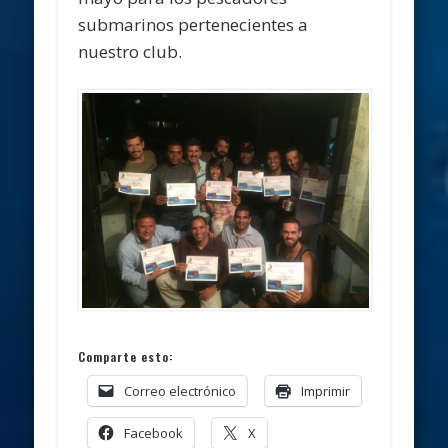
submarinos pertenecientes a
nuestro club.
Comparte esto:
Correo electrónico
Imprimir
Facebook
X