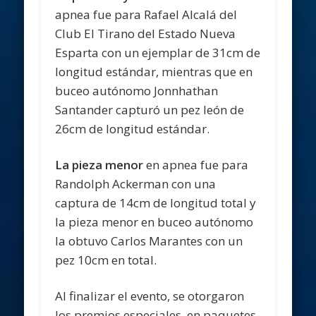
apnea fue para Rafael Alcalá del
Club El Tirano del Estado Nueva
Esparta con un ejemplar de 31cm de
longitud estándar, mientras que en
buceo autónomo Jonnhathan
Santander capturó un pez león de
26cm de longitud estándar.
La pieza menor
en apnea fue para
Randolph Ackerman con una
captura de 14cm de longitud total y
la pieza menor en buceo autónomo
la obtuvo Carlos Marantes con un
pez 10cm en total.
Al finalizar el evento, se otorgaron
los premios especiales, en paquetes