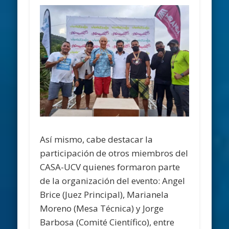
Así mismo, cabe destacar la
participación de otros miembros del
CASA-UCV quienes formaron parte
de la organización del evento: Angel
Brice (Juez Principal), Marianela
Moreno (Mesa Técnica) y Jorge
Barbosa (Comité Científico), entre