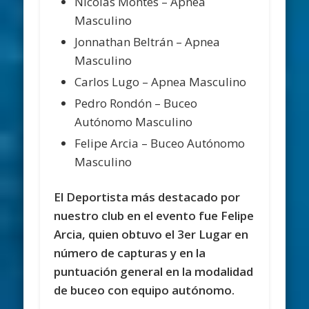
Nicolás Montes – Apnea
Masculino
Jonnathan Beltrán – Apnea
Masculino
Carlos Lugo – Apnea Masculino
Pedro Rondón – Buceo
Autónomo Masculino
Felipe Arcia – Buceo Autónomo
Masculino
El Deportista más destacado por
nuestro club en el evento fue Felipe
Arcia, quien obtuvo el 3er Lugar en
número de capturas y en la
puntuación general en la modalidad
de buceo con equipo autónomo.