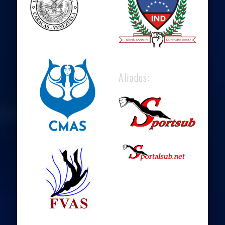
Aliados: