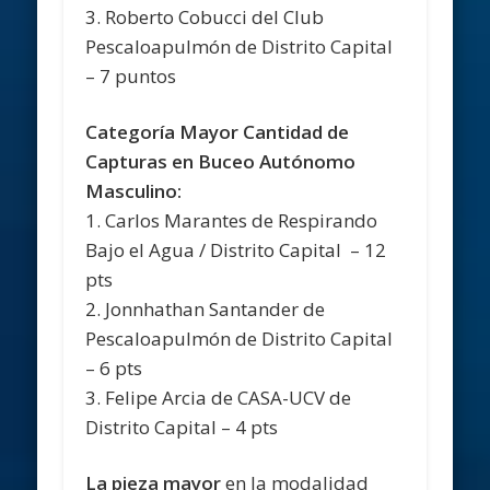
3. Roberto Cobucci del Club
Pescaloapulmón de Distrito Capital
– 7 puntos
Categoría Mayor Cantidad de
Capturas en Buceo Autónomo
Masculino:
1. Carlos Marantes de Respirando
Bajo el Agua / Distrito Capital – 12
pts
2. Jonnhathan Santander de
Pescaloapulmón de Distrito Capital
– 6 pts
3. Felipe Arcia de CASA-UCV de
Distrito Capital – 4 pts
La pieza mayor
en la modalidad