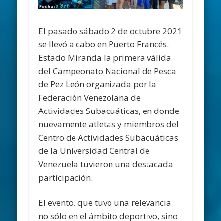
El pasado sábado 2 de octubre 2021
se llevó a cabo en Puerto Francés.
Estado Miranda la primera válida
del Campeonato Nacional de Pesca
de Pez León organizada por la
Federación Venezolana de
Actividades Subacuáticas, en donde
nuevamente atletas y miembros del
Centro de Actividades Subacuáticas
de la Universidad Central de
Venezuela tuvieron una destacada
participación.
El evento, que tuvo una relevancia
no sólo en el ámbito deportivo, sino