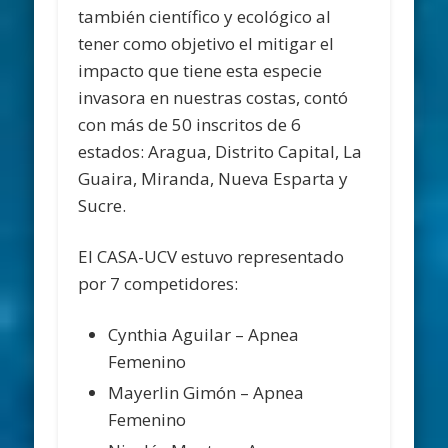
también científico y ecológico al
tener como objetivo el mitigar el
impacto que tiene esta especie
invasora en nuestras costas, contó
con más de 50 inscritos de 6
estados: Aragua, Distrito Capital, La
Guaira, Miranda, Nueva Esparta y
Sucre.
El CASA-UCV estuvo representado
por 7 competidores:
Cynthia Aguilar – Apnea
Femenino
Mayerlin Gimón – Apnea
Femenino