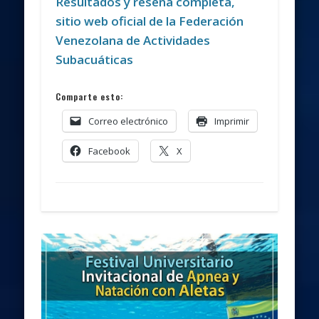
Resultados y reseña completa,
sitio web oficial de la Federación
Venezolana de Actividades
Subacuáticas
Comparte esto:
Correo electrónico
Imprimir
Facebook
X