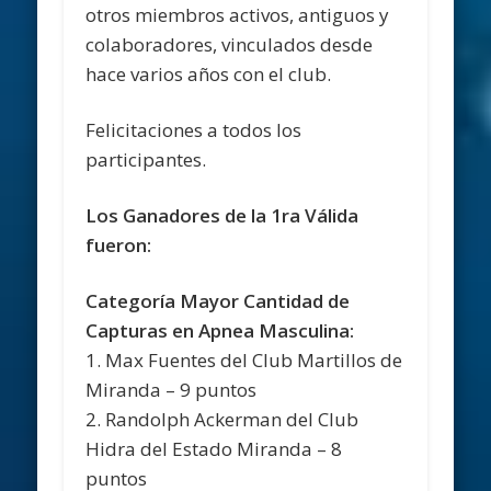
otros miembros activos, antiguos y
colaboradores, vinculados desde
hace varios años con el club.
Felicitaciones a todos los
participantes.
Los Ganadores de la 1ra Válida
fueron:
Categoría Mayor Cantidad de
Capturas en Apnea Masculina:
1. Max Fuentes del Club Martillos de
Miranda – 9 puntos
2. Randolph Ackerman del Club
Hidra del Estado Miranda – 8
puntos