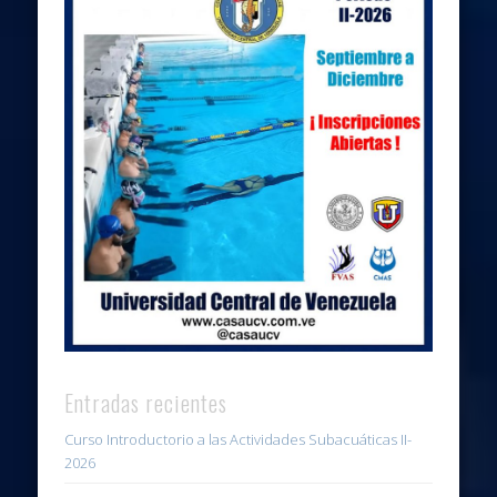
Entradas recientes
Curso Introductorio a las Actividades Subacuáticas II-
2026