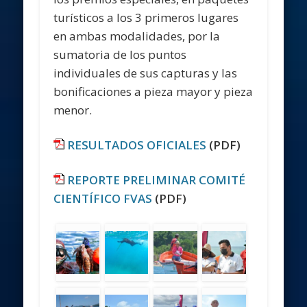
turísticos a los 3 primeros lugares
en ambas modalidades, por la
sumatoria de los puntos
individuales de sus capturas y las
bonificaciones a pieza mayor y pieza
menor.
RESULTADOS OFICIALES
(PDF)
REPORTE PRELIMINAR COMITÉ
CIENTÍFICO FVAS
(PDF)