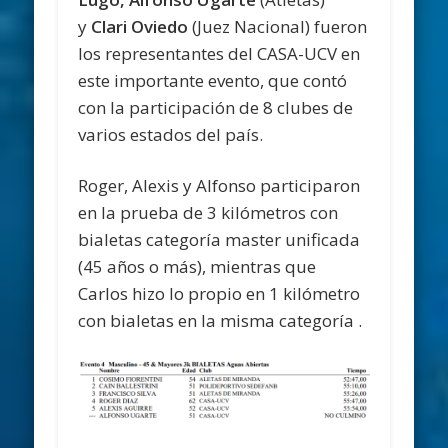
y
Clari Oviedo
(Juez Nacional) fueron
los representantes del CASA-UCV en
este importante evento, que contó
con la participación de 8 clubes de
varios estados del país.
Roger, Alexis y Alfonso participaron
en la prueba de 3 kilómetros con
bialetas categoría master unificada
(45 años o más), mientras que
Carlos hizo lo propio en 1 kilómetro
con bialetas en la misma categoría .