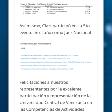
Así mismo, Clari participó en su 5to
evento en el año como Juez Nacional.
Felicitaciones a nuestros
representantes por la excelente
participación y representación de la
Universidad Central de Venezuela en
las Competencias de Actividades