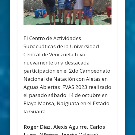
El Centro de Actividades
Subacuáticas de la Universidad
Central de Venezuela tuvo
nuevamente una destacada
participación en el 2do Campeonato
Nacional de Natación con Aletas en
Aguas Abiertas FVAS 2023 realizado
el pasado sábado 14 de octubre en
Playa Mansa, Naiguatá en el Estado
la Guaira.
Roger Diaz, Alexis Aguirre, Carlos
Lugo, Alfonso Ugarte
(Atletas)