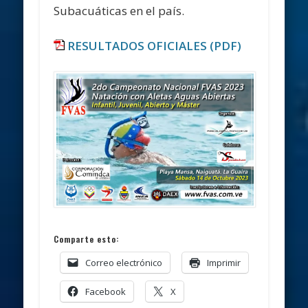
Subacuáticas en el país.
RESULTADOS OFICIALES (PDF)
Comparte esto:
Correo electrónico
Imprimir
Facebook
X