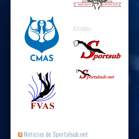
Aliados:
Noticias de Sportalsub.net