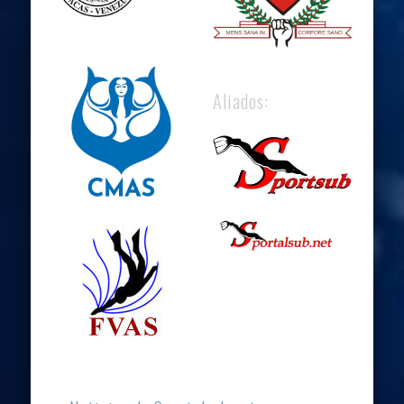
Aliados: