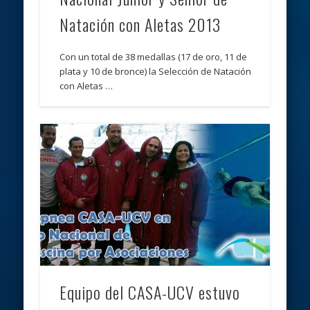
Natación con Aletas 2013
Con un total de 38 medallas (17 de oro, 11 de
plata y 10 de bronce) la Selección de Natación
con Aletas …
Equipo del CASA-UCV estuvo