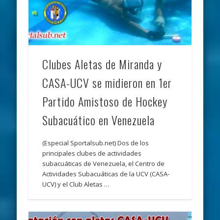
Clubes Aletas de Miranda y
CASA-UCV se midieron en 1er
Partido Amistoso de Hockey
Subacuático en Venezuela
(Especial Sportalsub.net) Dos de los
principales clubes de actividades
subacuáticas de Venezuela, el Centro de
Actividades Subacuáticas de la UCV (CASA-
UCV) y el Club Aletas …