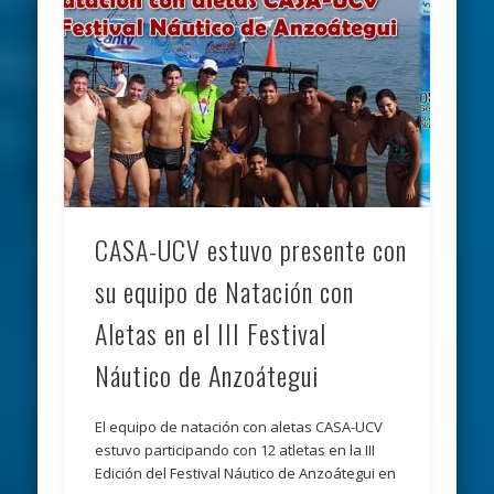
CASA-UCV estuvo presente con
su equipo de Natación con
Aletas en el III Festival
Náutico de Anzoátegui
El equipo de natación con aletas CASA-UCV
estuvo participando con 12 atletas en la III
Edición del Festival Náutico de Anzoátegui en