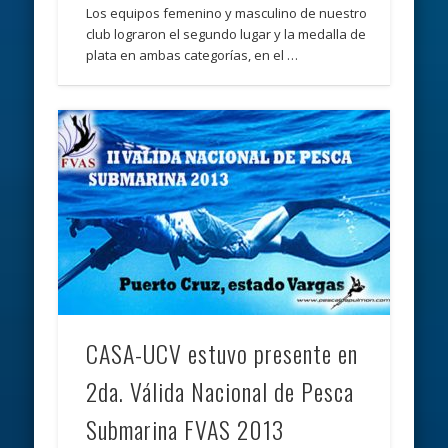
Los equipos femenino y masculino de nuestro
club lograron el segundo lugar y la medalla de
plata en ambas categorías, en el …
CASA-UCV estuvo presente en
2da. Válida Nacional de Pesca
Submarina FVAS 2013