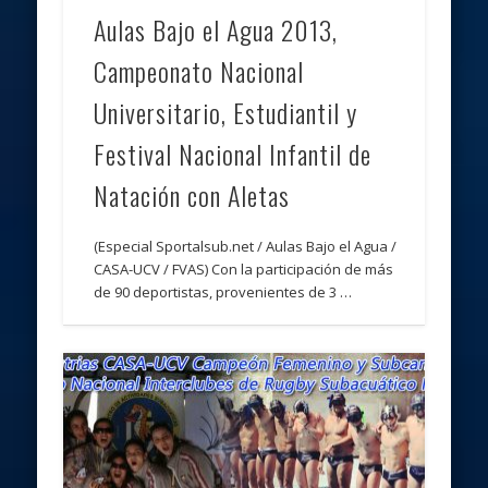
Aulas Bajo el Agua 2013,
Campeonato Nacional
Universitario, Estudiantil y
Festival Nacional Infantil de
Natación con Aletas
(Especial Sportalsub.net / Aulas Bajo el Agua /
CASA-UCV / FVAS) Con la participación de más
de 90 deportistas, provenientes de 3 …