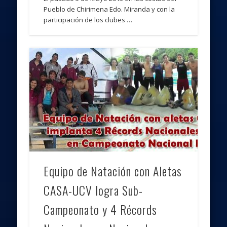
Pueblo de Chirimena Edo. Miranda y con la
participación de los clubes …
Equipo de Natación con Aletas
CASA-UCV logra Sub-
Campeonato y 4 Récords