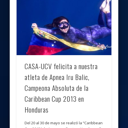
CASA-UCV felicita a nuestra
atleta de Apnea Iru Balic,
Campeona Absoluta de la
Caribbean Cup 2013 en
Honduras
Del 20 al 30 de mayo se realizó la “Caribbean