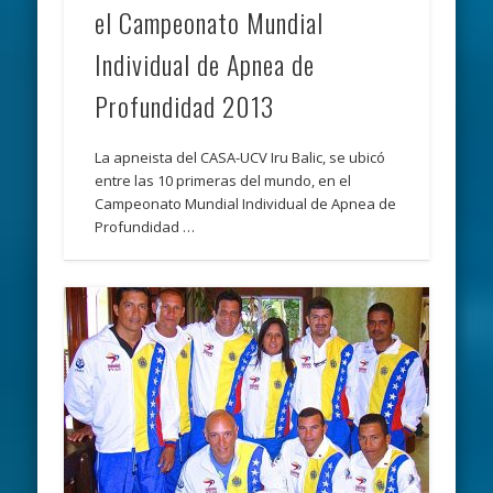
el Campeonato Mundial
Individual de Apnea de
Profundidad 2013
La apneista del CASA-UCV Iru Balic, se ubicó
entre las 10 primeras del mundo, en el
Campeonato Mundial Individual de Apnea de
Profundidad …