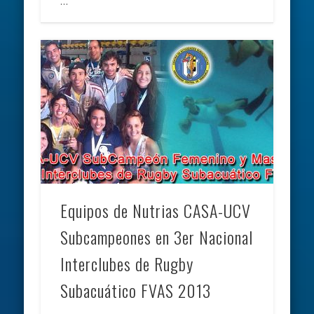
…
Equipos de Nutrias CASA-UCV
Subcampeones en 3er Nacional
Interclubes de Rugby
Subacuático FVAS 2013