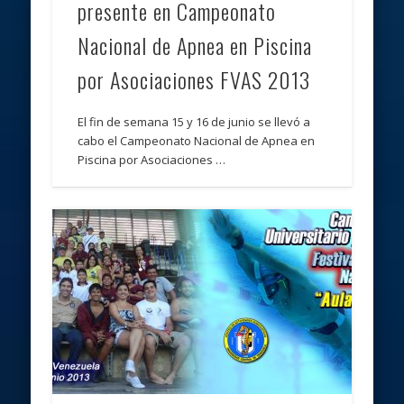
presente en Campeonato
Nacional de Apnea en Piscina
por Asociaciones FVAS 2013
El fin de semana 15 y 16 de junio se llevó a
cabo el Campeonato Nacional de Apnea en
Piscina por Asociaciones …