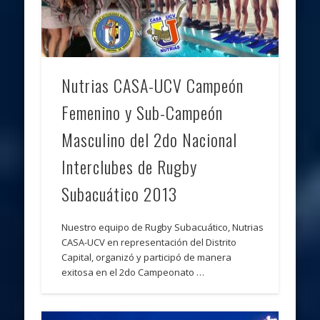
Nutrias CASA-UCV Campeón
Femenino y Sub-Campeón
Masculino del 2do Nacional
Interclubes de Rugby
Subacuático 2013
Nuestro equipo de Rugby Subacuático, Nutrias
CASA-UCV en representación del Distrito
Capital, organizó y participó de manera
exitosa en el 2do Campeonato …