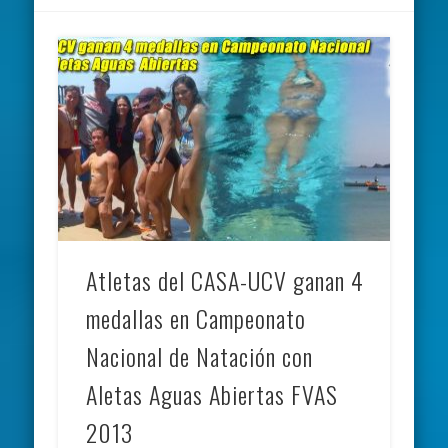
Atletas del CASA-UCV ganan 4
medallas en Campeonato
Nacional de Natación con
Aletas Aguas Abiertas FVAS
2013