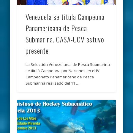
Venezuela se titula Campeona
Panamericana de Pesca
Submarina. CASA-UCV estuvo
presente
La Selección Venezolana de Pesca Submarina
se tituló Campeona por Naciones en el IV
Campeonato Panamericano de Pesca
Submarina realizado del 11 …