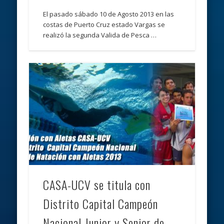
El pasado sábado 10 de Agosto 2013 en las
costas de Puerto Cruz estado Vargas se
realizó la segunda Valida de Pesca …
CASA-UCV se titula con
Distrito Capital Campeón
Nacional Junior y Senior de