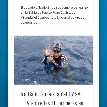
El pasado sábado 21 de septiembre se realizó
en la Bahía de Puerto Francés, Estado
Miranda, el Campeonato Nacional de Aguas
abiertas de …
Iru Balic, apneista del CASA-
UCV entre las 10 primeras en