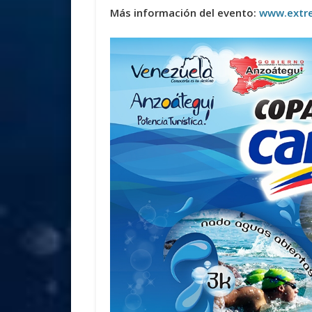
Más información del evento:
www.extr