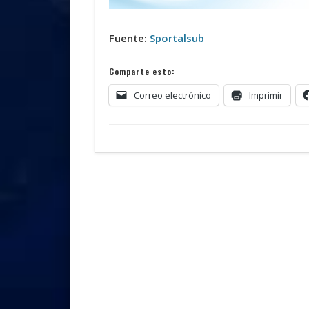
Fuente:
Sportalsub
Comparte esto:
Correo electrónico
Imprimir