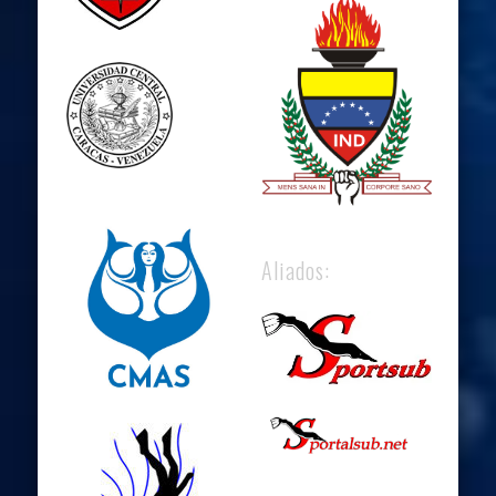
Aliados: