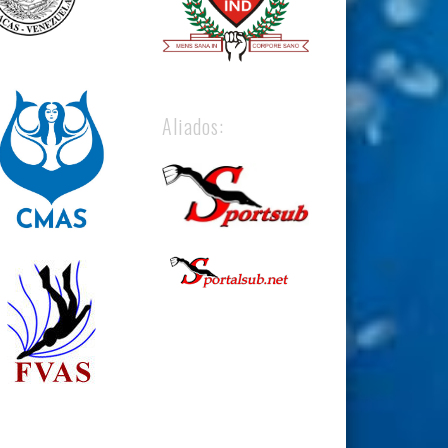
Aliados: