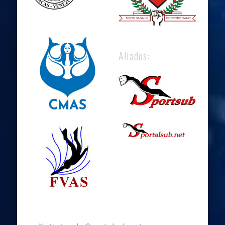
Aliados: