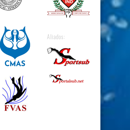
Aliados: