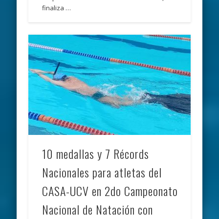
finaliza …
10 medallas y 7 Récords
Nacionales para atletas del
CASA-UCV en 2do Campeonato
Nacional de Natación con