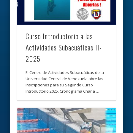
Curso Introductorio a las
Actividades Subacuáticas II-
2025
El Centro de Actividades Subacuáticas de la
Universidad Central de Venezuela abre las
inscripciones para su Segundo Curso
Introductorio 2025. Cronograma Charla …