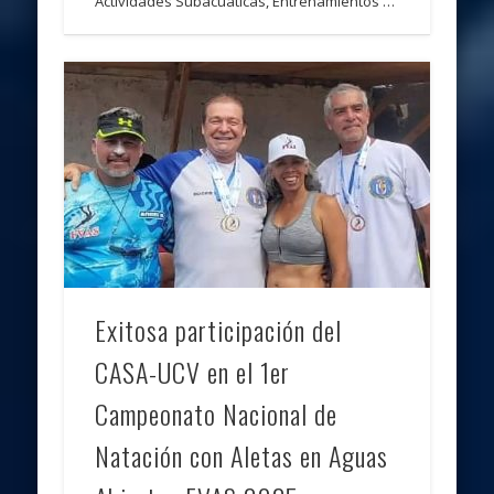
Actividades Subacuáticas, Entrenamientos …
Exitosa participación del
CASA-UCV en el 1er
Campeonato Nacional de
Natación con Aletas en Aguas