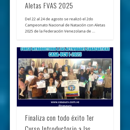
Aletas FVAS 2025
Del 22 al 24 de agosto se realizó el 2do
Campeonato Nacional de Natación con Aletas
2025 de la Federación Venezolana de …
Finaliza con todo éxito 1er
Curso Introductorio a las