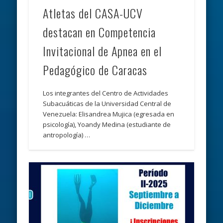
Atletas del CASA-UCV
destacan en Competencia
Invitacional de Apnea en el
Pedagógico de Caracas
Los integrantes del Centro de Actividades
Subacuáticas de la Universidad Central de
Venezuela: Elisandrea Mujica (egresada en
psicología), Yoandy Medina (estudiante de
antropología) …