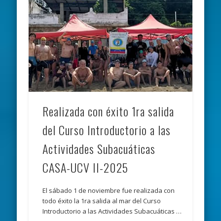
Realizada con éxito 1ra salida
del Curso Introductorio a las
Actividades Subacuáticas
CASA-UCV II-2025
El sábado 1 de noviembre fue realizada con
todo éxito la 1ra salida al mar del Curso
Introductorio a las Actividades Subacuáticas …