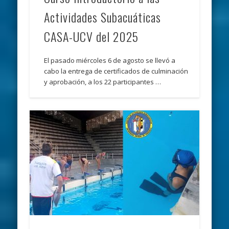
Actividades Subacuáticas
CASA-UCV del 2025
El pasado miércoles 6 de agosto se llevó a
cabo la entrega de certificados de culminación
y aprobación, a los 22 participantes …