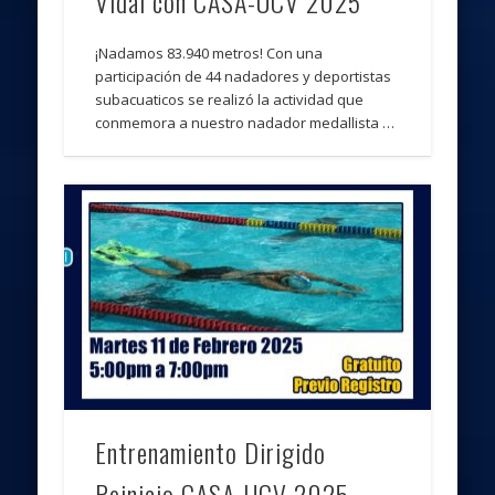
Vidal con CASA-UCV 2025
¡Nadamos 83.940 metros! Con una
participación de 44 nadadores y deportistas
subacuaticos se realizó la actividad que
conmemora a nuestro nadador medallista …
Entrenamiento Dirigido
Reinicio CASA-UCV 2025