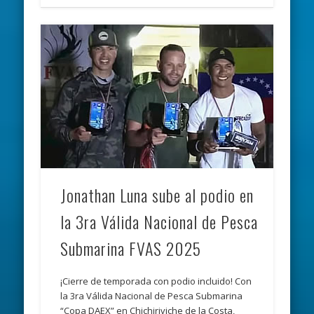
Jonathan Luna sube al podio en
la 3ra Válida Nacional de Pesca
Submarina FVAS 2025
¡Cierre de temporada con podio incluido! Con
la 3ra Válida Nacional de Pesca Submarina
“Copa DAEX” en Chichiriviche de la Costa,