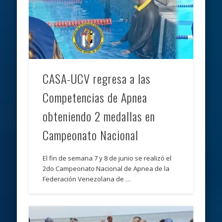
CASA-UCV regresa a las
Competencias de Apnea
obteniendo 2 medallas en
Campeonato Nacional
El fin de semana 7 y 8 de junio se realizó el
2do Campeonato Nacional de Apnea de la
Federación Venezolana de …