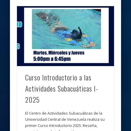
Curso Introductorio a las
Actividades Subacuáticas I-
2025
El Centro de Actividades Subacuáticas de la
Universidad Central de Venezuela realiza su
primer Curso Introductorio 2025. Reseña,