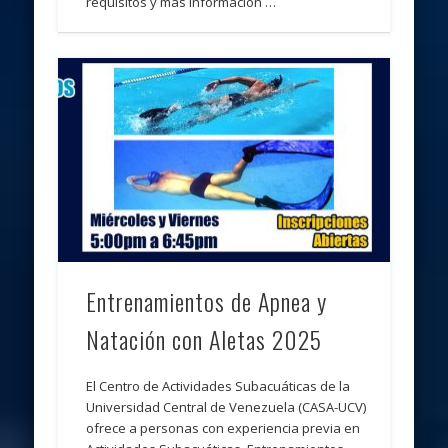
requisitos y más información …
Entrenamientos de Apnea y
Natación con Aletas 2025
El Centro de Actividades Subacuáticas de la
Universidad Central de Venezuela (CASA-UCV)
ofrece a personas con experiencia previa en