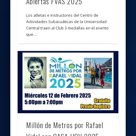
Abiertas FVAS 2025
Los atletas e instructores del Centro de
Actividades Subacuáticas de la Universidad
Central traen al Club 3 medallas en el evento
que …
Millón de Metros por Rafael