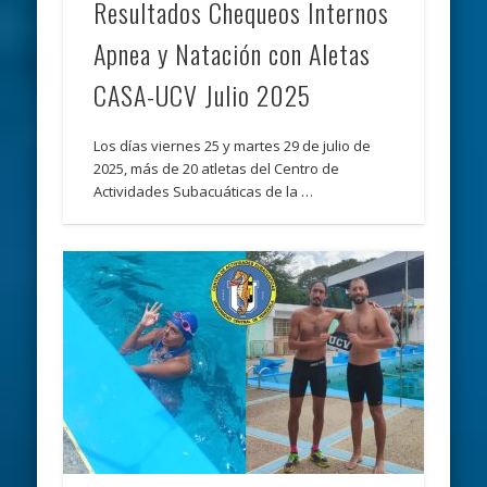
Resultados Chequeos Internos
Apnea y Natación con Aletas
CASA-UCV Julio 2025
Los días viernes 25 y martes 29 de julio de
2025, más de 20 atletas del Centro de
Actividades Subacuáticas de la …