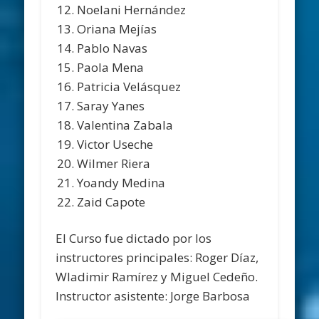
Noelani Hernández
Oriana Mejías
Pablo Navas
Paola Mena
Patricia Velásquez
Saray Yanes
Valentina Zabala
Victor Useche
Wilmer Riera
Yoandy Medina
Zaid Capote
El Curso fue dictado por los
instructores principales: Roger Díaz,
Wladimir Ramírez y Miguel Cedeño.
Instructor asistente: Jorge Barbosa