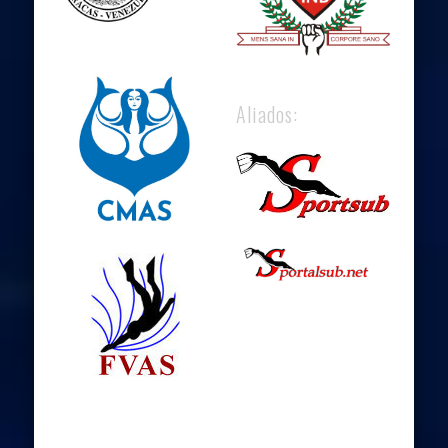
Aliados: