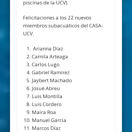
piscinas de la UCV).
Felicitaciones a los 22 nuevos
miembros subacuáticos del CASA-
UCV.
Arianna Díaz
Camila Arteaga
Carlos Lugo
Gabriel Ramírez
Jaybert Machado
Josué Abreu
Luis Montilla
Luis Cordero
Maira Roa
Manuel García
Marcos Díaz