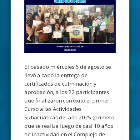
El pasado miércoles 6 de agosto se
llevó a cabo la entrega de
certificados de culminación y
aprobación, a los 22 participantes
que finalizaron con éxito el primer
Curso a las Actividades
Subacuáticas del año 2025 (primero
que se realiza luego de casi 10 años
de inactividad en el Complejo de