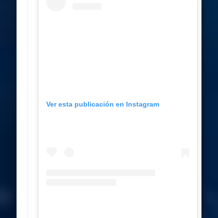
Ver esta publicación en Instagram