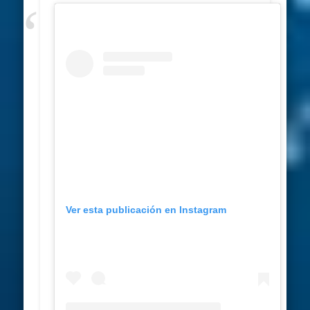
Ver esta publicación en Instagram