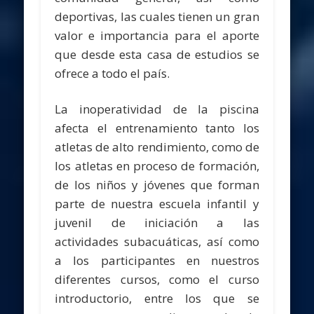
deportivas, las cuales tienen un gran
valor e importancia para el aporte
que desde esta casa de estudios se
ofrece a todo el país.
La inoperatividad de la piscina
afecta el entrenamiento tanto los
atletas de alto rendimiento, como de
los atletas en proceso de formación,
de los niños y jóvenes que forman
parte de nuestra escuela infantil y
juvenil de iniciación a las
actividades subacuáticas, así como
a los participantes en nuestros
diferentes cursos, como el curso
introductorio, entre los que se