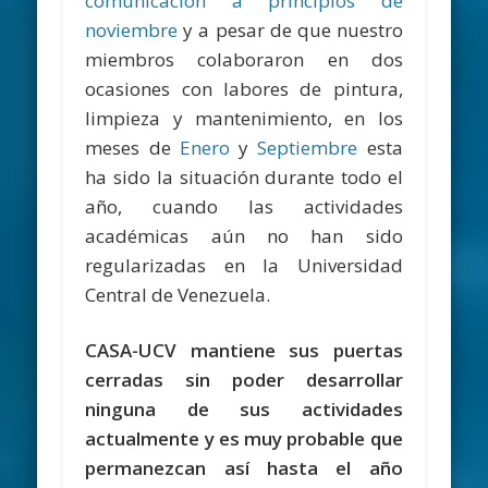
comunicación a principios de
noviembre
y a pesar de que nuestro
miembros colaboraron en dos
ocasiones con labores de pintura,
limpieza y mantenimiento, en los
meses de
Enero
y
Septiembre
esta
ha sido la situación durante todo el
año, cuando las actividades
académicas aún no han sido
regularizadas en la Universidad
Central de Venezuela.
CASA-UCV mantiene sus puertas
cerradas sin poder desarrollar
ninguna de sus actividades
actualmente y es muy probable que
permanezcan así hasta el año