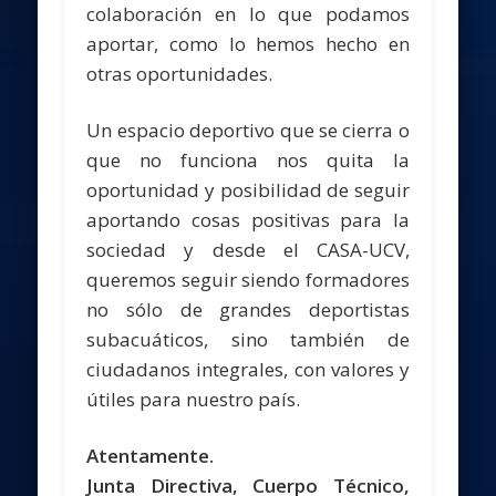
colaboración en lo que podamos
aportar, como lo hemos hecho en
otras oportunidades.
Un espacio deportivo que se cierra o
que no funciona nos quita la
oportunidad y posibilidad de seguir
aportando cosas positivas para la
sociedad y desde el CASA-UCV,
queremos seguir siendo formadores
no sólo de grandes deportistas
subacuáticos, sino también de
ciudadanos integrales, con valores y
útiles para nuestro país.
Atentamente.
Junta Directiva, Cuerpo Técnico,