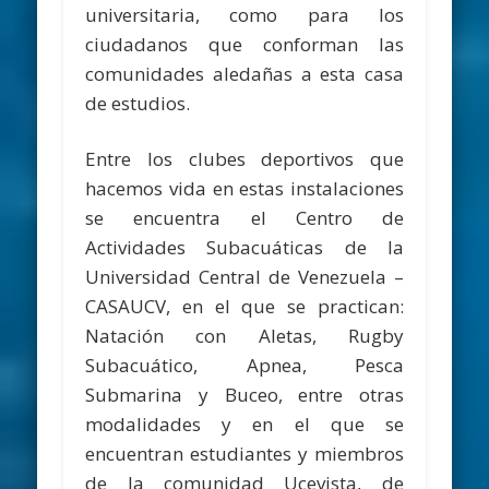
universitaria, como para los
ciudadanos que conforman las
comunidades aledañas a esta casa
de estudios.
Entre los clubes deportivos que
hacemos vida en estas instalaciones
se encuentra el Centro de
Actividades Subacuáticas de la
Universidad Central de Venezuela –
CASAUCV, en el que se practican:
Natación con Aletas, Rugby
Subacuático, Apnea, Pesca
Submarina y Buceo, entre otras
modalidades y en el que se
encuentran estudiantes y miembros
de la comunidad Ucevista, de