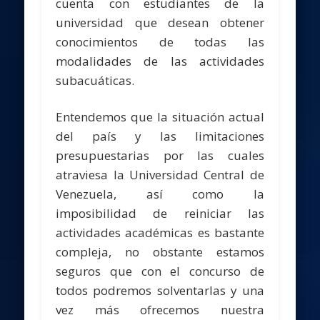
cuenta con estudiantes de la
universidad que desean obtener
conocimientos de todas las
modalidades de las actividades
subacuáticas.
Entendemos que la situación actual
del país y las limitaciones
presupuestarias por las cuales
atraviesa la Universidad Central de
Venezuela, así como la
imposibilidad de reiniciar las
actividades académicas es bastante
compleja, no obstante estamos
seguros que con el concurso de
todos podremos solventarlas y una
vez más ofrecemos nuestra