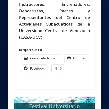
Instructores, Entrenadores,
Deportistas, Padres y
Representantes del Centro de
Actividades Subacuáticas de la
Universidad Central de Venezuela
(CASA-UCV)
Comparte esto:
Correo electrónico
Imprimir
Facebook
X