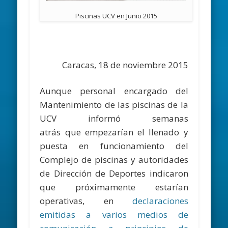
Piscinas UCV en Junio 2015
Caracas, 18 de noviembre 2015
Aunque personal encargado del
Mantenimiento de las piscinas de la
UCV informó semanas
atrás que empezarían el llenado y
puesta en funcionamiento del
Complejo de piscinas y autoridades
de Dirección de Deportes indicaron
que próximamente estarían
operativas, en
declaraciones
emitidas a varios medios de