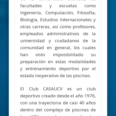
facultades y escuelas como
Ingeniería, Computación, Filosofía,
Biología, Estudios Internacionales y
otras carreras, así como profesores,
empleados administrativos de la
universidad y ciudadanos de la
comunidad en general, los cuales
han visto imposibilitado su
preparación en estas modalidades
y entrenamiento deportivo por el
estado inoperativo de las piscinas.
El Club CASAUCV es un club
deportivo creado desde el año 1976,
con una trayectoria de casi 40 años
dentro del complejo de piscinas de