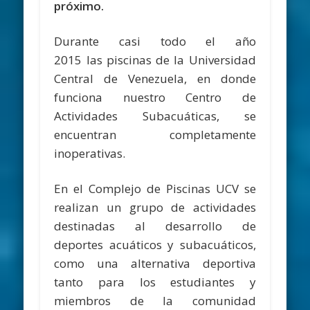
próximo.
Durante casi todo el año
2015 las piscinas de la Universidad
Central de Venezuela, en donde
funciona nuestro Centro de
Actividades Subacuáticas, se
encuentran completamente
inoperativas.
En el Complejo de Piscinas UCV se
realizan un grupo de actividades
destinadas al desarrollo de
deportes acuáticos y subacuáticos,
como una alternativa deportiva
tanto para los estudiantes y
miembros de la comunidad