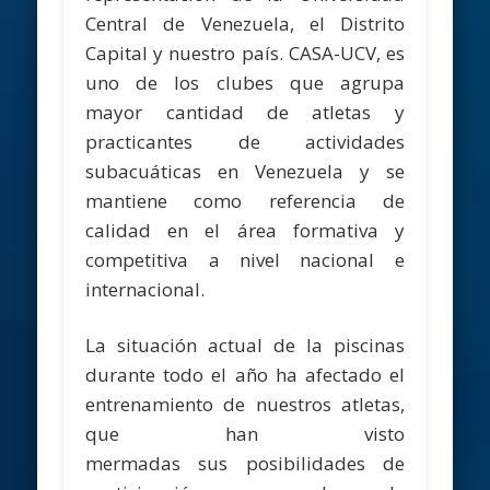
Central de Venezuela, el Distrito
Capital y nuestro país. CASA-UCV, es
uno de los clubes que agrupa
mayor cantidad de atletas y
practicantes de actividades
subacuáticas en Venezuela y se
mantiene como referencia de
calidad en el área formativa y
competitiva a nivel nacional e
internacional.
La situación actual de la piscinas
durante todo el año ha afectado el
entrenamiento de nuestros atletas,
que han visto
mermadas sus posibilidades de