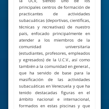
la UCV, siendo uno de los
principales centros de formación de
practicantes de actividades
subacuáticas (deportivas, científicas,
técnicas y recreativas) de nuestro
país, enfocado principalmente en
atender a los miembros de la
comunidad universitaria
(estudiantes, profesores, empleados
y egresados) de la U.C.V., así como
también a la comunidad en general.,
que ha servido de base para la
masificación de las actividades
subacuáticas en Venezuela y que ha
tenido destacadas figuras en el
ámbito nacional e internacional,
formados en estas piscinas y que