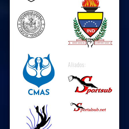
Aliados: