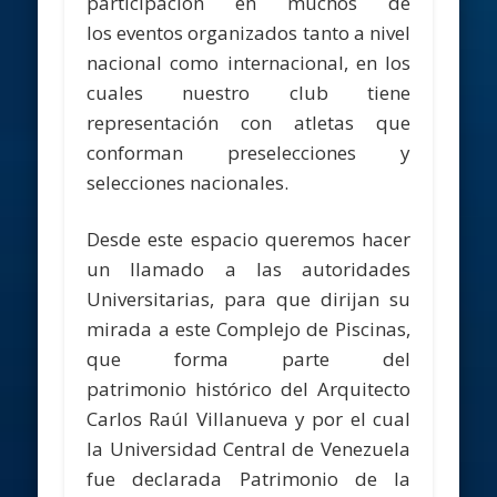
participación en muchos de
los eventos organizados tanto a nivel
nacional como internacional, en los
cuales nuestro club tiene
representación con atletas que
conforman preselecciones y
selecciones nacionales.
Desde este espacio queremos hacer
un llamado a las autoridades
Universitarias, para que dirijan su
mirada a este Complejo de Piscinas,
que forma parte del
patrimonio histórico del Arquitecto
Carlos Raúl Villanueva y por el cual
la Universidad Central de Venezuela
fue declarada Patrimonio de la