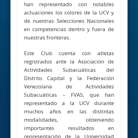
han representado con notables
actuaciones los colores de la UCV y
de nuestras Selecciones Nacionales
en competencias dentro y fuera de
nuestras fronteras.
Este Club cuenta con atletas
registrados ante la Asociación de
Actividades Subacuáticas del
Distrito Capital y la Federación
Venezolana de Actividades
Subacuáticas – FVAS, que han
representado a la UCV durante
muchos años en las distintas
modalidades, obteniendo
importantes resultados en
representación de la Universidad