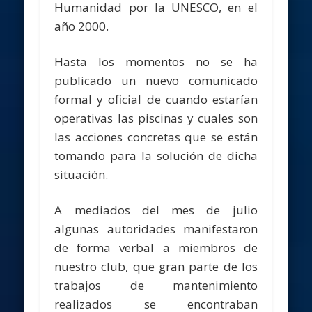
Humanidad por la UNESCO, en el
año 2000.
Hasta los momentos no se ha
publicado un nuevo comunicado
formal y oficial de cuando estarían
operativas las piscinas y cuales son
las acciones concretas que se están
tomando para la solución de dicha
situación.
A mediados del mes de julio
algunas autoridades manifestaron
de forma verbal a miembros de
nuestro club, que gran parte de los
trabajos de mantenimiento
realizados se encontraban