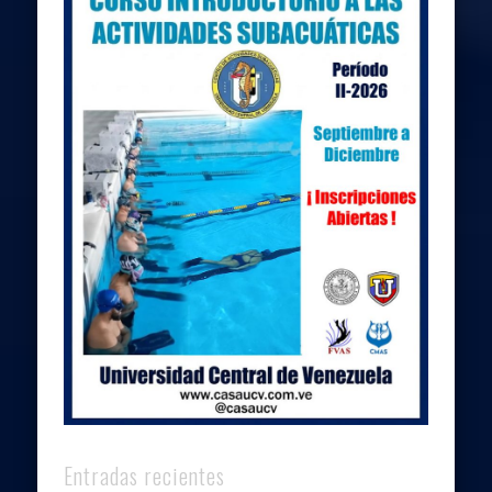
Entradas recientes