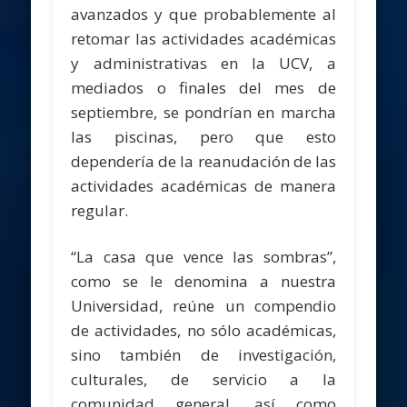
avanzados y que probablemente al
retomar las actividades académicas
y administrativas en la UCV, a
mediados o finales del mes de
septiembre, se pondrían en marcha
las piscinas, pero que esto
dependería de la reanudación de las
actividades académicas de manera
regular.
“La casa que vence las sombras”,
como se le denomina a nuestra
Universidad, reúne un compendio
de actividades, no sólo académicas,
sino también de investigación,
culturales, de servicio a la
comunidad general, así como