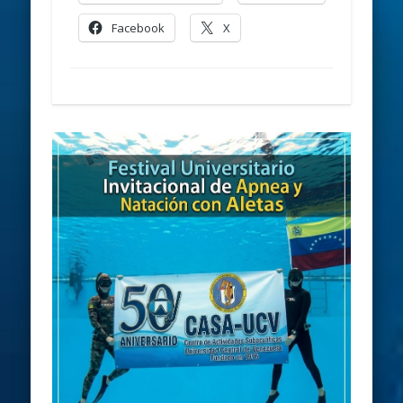
Facebook
X