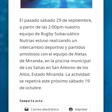
El pasado sábado 29 de septiembre,
a partir de las 2:00pm nuestro
equipo de Rugby Subacuático
Nutrias estuvo realizando un
intercambio deportivo y partidos
amistosos con el equipo de Aletas
de Miranda, en la piscina municipal
de Los Salias en San Antonio de los
Altos, Estado Miranda. La actividad
se repetirá este próximo sábado 19
de octubre.
Comparte esto:
Correo electrónico
Imprimir