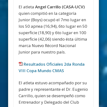
El atleta
Angel Carrillo (CASA-UCV)
quien compitió en la categoría
Junior (Boys) ocupó el 7mo lugar en
los 50 apnea (16,94), 6to lugar en 50
superficie (18,90) y 6to lugar en 100
superficie (42,06) siendo ésta última
marca Nuevo Récord Nacional
Junior para nuestro país.
Resultados Oficiales 2da Ronda
VIII Copa Mundo CMAS
El atleta estuvo acompañado por su
padre y representante el
Dr. Eugenio
Carrillo,
quien se desempeñó como
Entrenador y Delegado del Club