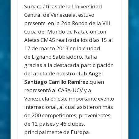
Subacuáticas de la Universidad
Central de Venezuela, estuvo
presente
en la
2da Ronda de la VIII
Copa del Mundo de Natación con
Aletas CMAS
realizada los días
15 al
17 de marzo 2013
en la ciudad
de
Lignano Sabbiadoro, Italia
gracias a la destacada participación
del atleta de nuestro club
Angel
Santiago Carrillo Ramírez
quien
representó al CASA-UCV y a
Venezuela en este importante evento
internacional, al cual asistieron más
de 200 competidores, provenientes
de 12 países y 46 clubes,
principalmente de Europa.