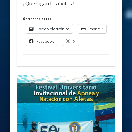
¡ Que sigan los éxitos !
Comparte esto:
Correo electrónico
Imprimir
Facebook
X