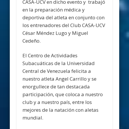
CASA-UCV en dicho evento y trabajó
en la preparación médica y
deportiva del atleta en conjunto con
los entrenadores del Club CASA-UCV
César Méndez Lugo y Miguel
Cedeño.
El Centro de Actividades
Subacuáticas de la Universidad
Central de Venezuela felicita a
nuestro atleta Angel Carrillo y se
enorgullece de tan destacada
participación, que coloca a nuestro
club y a nuestro país, entre los
mejores de la natación con aletas
mundial.