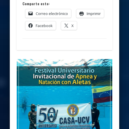
Comparte esto:
Correo electrónico
Imprimir
Facebook
X