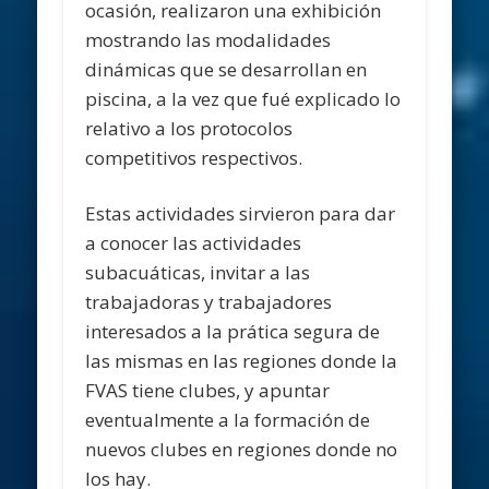
ocasión, realizaron una exhibición
mostrando las modalidades
dinámicas que se desarrollan en
piscina, a la vez que fué explicado lo
relativo a los protocolos
competitivos respectivos.
Estas actividades sirvieron para dar
a conocer las actividades
subacuáticas, invitar a las
trabajadoras y trabajadores
interesados a la prática segura de
las mismas en las regiones donde la
FVAS tiene clubes, y apuntar
eventualmente a la formación de
nuevos clubes en regiones donde no
los hay.