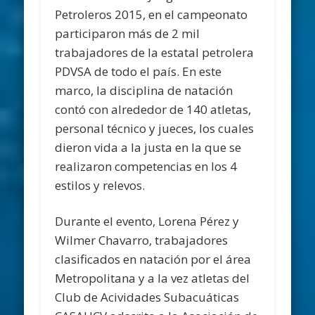
Petroleros 2015, en el campeonato
participaron más de 2 mil
trabajadores de la estatal petrolera
PDVSA de todo el país. En este
marco, la disciplina de natación
contó con alrededor de 140 atletas,
personal técnico y jueces, los cuales
dieron vida a la justa en la que se
realizaron competencias en los 4
estilos y relevos.
Durante el evento, Lorena Pérez y
Wilmer Chavarro, trabajadores
clasificados en natación por el área
Metropolitana y a la vez atletas del
Club de Acividades Subacuáticas