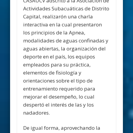
CASAUCV adscrito a la Asociación de
Actividades Subacuáticas de Distrito
Capital, realizarón una charla
interactiva en la cual presentaron
los principios de la Apnea,
modalidades de aguas confinadas y
aguas abiertas, la organización del
deporte en el país, los equipos
empleados para su práctica,
elementos de fisiología y
orientaciones sobre el tipo de
entrenamiento requerido para
mejorar el desempeño, lo cual
despertó el interés de las y los
nadadores.
De igual forma, aprovechando la