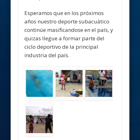
Esperamos que en los próximos
años nuestro deporte subacuático
continúe masificandose en el país, y
quizas llegue a formar parte del
ciclo deportivo de la principal
industria del país.