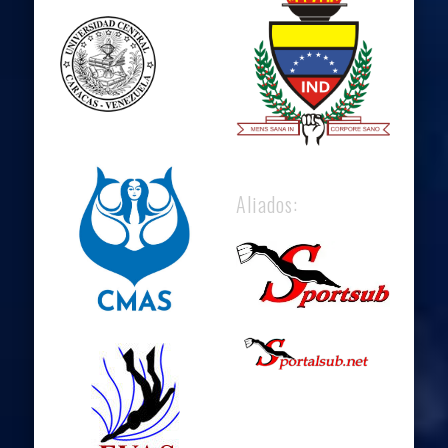
Aliados: