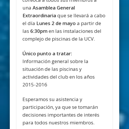
una
Asamblea General
Extraordinaria
que se llevará a cabo
el día
Lunes 2 de mayo
a partir de
las
6:30pm
en las instalaciones del
complejo de piscinas de la UCV.
Único punto a tratar:
Información general sobre la
situación de las piscinas y
actividades del club en los años
2015-2016
Esperamos su asistencia y
participación, ya que se tomarán
decisiones importantes de interés
para todos nuestros miembros.