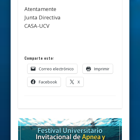
Atentamente
Junta Directiva
CASA-UCV
Comparte esto:
Correo electrónico
Imprimir
Facebook
X