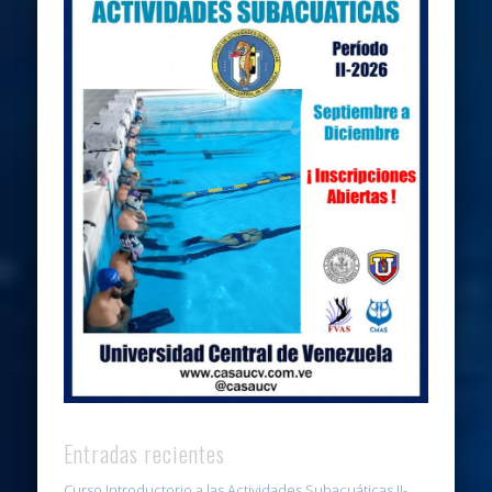
Entradas recientes
Curso Introductorio a las Actividades Subacuáticas II-