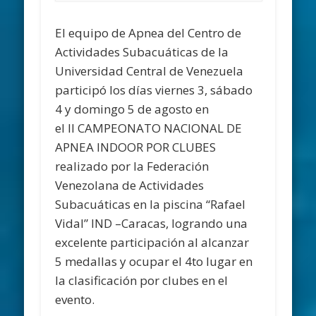
El equipo de Apnea del Centro de
Actividades Subacuáticas de la
Universidad Central de Venezuela
participó los días viernes 3, sábado
4 y domingo 5 de agosto en
el II CAMPEONATO NACIONAL DE
APNEA INDOOR POR CLUBES
realizado por la Federación
Venezolana de Actividades
Subacuáticas en la piscina “Rafael
Vidal” IND –Caracas, logrando una
excelente participación al alcanzar
5 medallas y ocupar el 4to lugar en
la clasificación por clubes en el
evento.