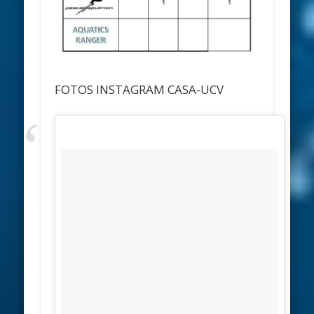
FOTOS INSTAGRAM CASA-UCV