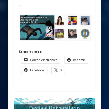
Comparte esto:
Correo electrónico
Imprimir
Facebook
X