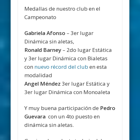
Medallas de nuestro club en el
Campeonato
Gabriela Afonso
– 3er lugar
Dinámica sin aletas,
Ronald Barney
– 2do lugar Estática
y 3er lugar Dinámica con Bialetas
con
nuevo récord del club
en esta
modalidad
Angel Méndez
3er lugar Estática y
3er lugar Dinámica con Monoaleta
Y muy buena participación de
Pedro
Guevara
con un 4to puesto en
dinámica sin aletas.