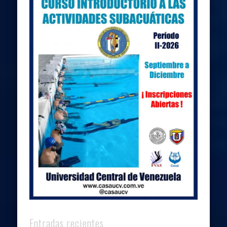
Entradas recientes