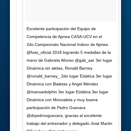
Excelente participación del Equipo de
Competencia de Apnea CASA-UCV en el
2do.Campeonato Nacional Indoor de Apnea
@fvas_oficial 2018 logrando 5 medallas de la
mano de Gabriela Afonso @gab_aar 3er lugar
Dinámica sin aletas, Ronald Barney
@ronald_barney_ 2do lugar Estática 3er lugar
Dinámica con Bialetas y Angel Méndez
@manuedolphin 3er lugar Estática 3er lugar
Dinámica con Monoaleta y muy buena
participación de Pedro Guevara
@drpedrovguevara, gracias al excelente
trabajo del entrenador y delegado José Martin