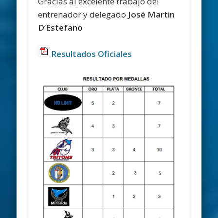
Gracias al excelente trabajo del
entrenador y delegado
José Martin
D’Estefano
Resultados Oficiales