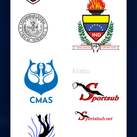
Aliados: