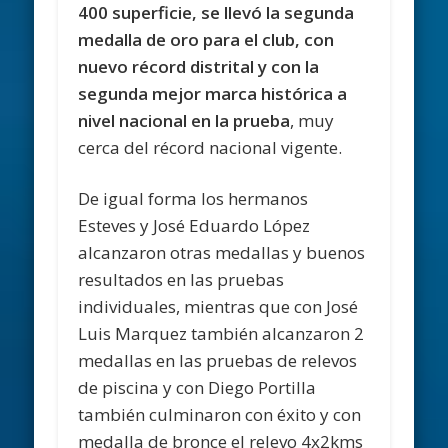
400 superficie, se llevó la segunda
medalla de oro para el club, con
nuevo récord distrital y con la
segunda mejor marca histórica a
nivel nacional en la prueba
, muy
cerca del récord nacional vigente.
De igual forma los hermanos
Esteves y José Eduardo López
alcanzaron otras medallas y buenos
resultados en las pruebas
individuales, mientras que con José
Luis Marquez también alcanzaron 2
medallas en las pruebas de relevos
de piscina y con Diego Portilla
también culminaron con éxito y con
medalla de bronce el relevo 4x2kms