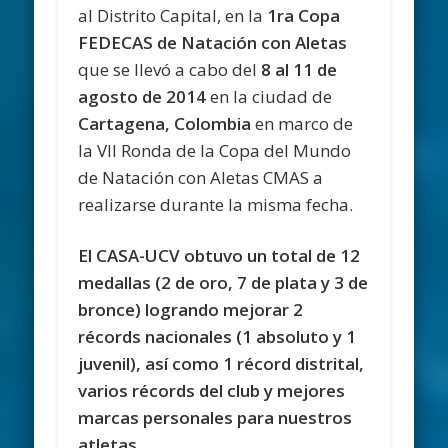
al Distrito Capital, en la
1ra Copa
FEDECAS de Natación con Aletas
que se llevó a cabo del
8 al 11 de
agosto de 2014
en la ciudad de
Cartagena, Colombia
en marco de
la VII Ronda de la Copa del Mundo
de Natación con Aletas CMAS a
realizarse durante la misma fecha.
El CASA-UCV obtuvo un total de 12
medallas (2 de oro, 7 de plata y 3 de
bronce) logrando mejorar 2
récords nacionales (1 absoluto y 1
juvenil), así como 1 récord distrital,
varios récords del club y mejores
marcas personales para nuestros
atletas.