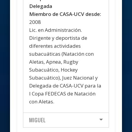
Delegada
Miembro de CASA-UCV desde:
2008
Lic. en Administración.
Dirigente y deportista de
diferentes actividades
subacuáticas (Natación con
Aletas, Apnea, Rugby
Subacuático, Hockey
Subacuático), Juez Nacional y
Delegada de CASA-UCV para la
I Copa FEDECAS de Natación
con Aletas.
MIGUEL