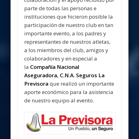
parte de todas las personas e
instituciones que hicieron posible la
participación de nuestro club en tan
importante evento, a los padres y
representantes de nuestros atletas,
a los miembros del club, amigos y
colaboradores y en especial a
la
Compañía Nacional
Aseguradora, C.N.A. Seguros La
Previsora
que realizó un importante
aporte económico para la asistencia
de nuestro equipo al evento.