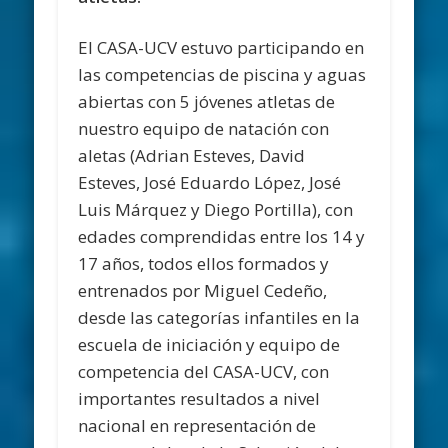
El CASA-UCV estuvo participando en
las competencias de piscina y aguas
abiertas con 5 jóvenes atletas de
nuestro equipo de natación con
aletas (Adrian Esteves, David
Esteves, José Eduardo López, José
Luis Márquez y Diego Portilla), con
edades comprendidas entre los 14 y
17 años, todos ellos formados y
entrenados por Miguel Cedeño,
desde las categorías infantiles en la
escuela de iniciación y equipo de
competencia del CASA-UCV, con
importantes resultados a nivel
nacional en representación de