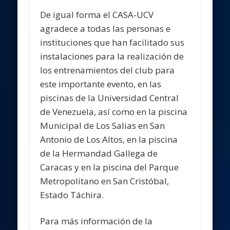
De igual forma el CASA-UCV
agradece a todas las personas e
instituciones que han facilitado sus
instalaciones para la realización de
los entrenamientos del club para
este importante evento, en las
piscinas de la Universidad Central
de Venezuela, así como en la piscina
Municipal de Los Salias en San
Antonio de Los Altos, en la piscina
de la Hermandad Gallega de
Caracas y en la piscina del Parque
Metropolitano en San Cristóbal,
Estado Táchira.
Para más información de la