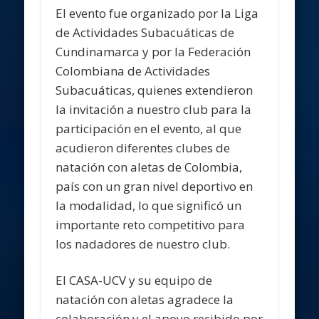
El evento fue organizado por la Liga
de Actividades Subacuáticas de
Cundinamarca y por la Federación
Colombiana de Actividades
Subacuáticas, quienes extendieron
la invitación a nuestro club para la
participación en el evento, al que
acudieron diferentes clubes de
natación con aletas de Colombia,
país con un gran nivel deportivo en
la modalidad, lo que significó un
importante reto competitivo para
los nadadores de nuestro club.
El CASA-UCV y su equipo de
natación con aletas agradece la
colaboración y el apoyo recibido por