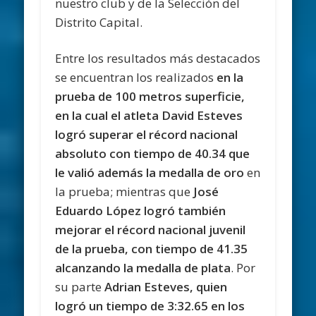
nuestro club y de la Selección del
Distrito Capital.
Entre los resultados más destacados
se encuentran los realizados
en la
prueba de 100 metros superficie,
en la cual el atleta David Esteves
logró superar el récord nacional
absoluto con tiempo de 40.34 que
le valió además la medalla de oro
en
la prueba; mientras que
José
Eduardo López logró también
mejorar el récord nacional juvenil
de la prueba, con tiempo de 41.35
alcanzando la medalla de plata
. Por
su parte
Adrian Esteves, quien
logró un tiempo de 3:32.65 en los