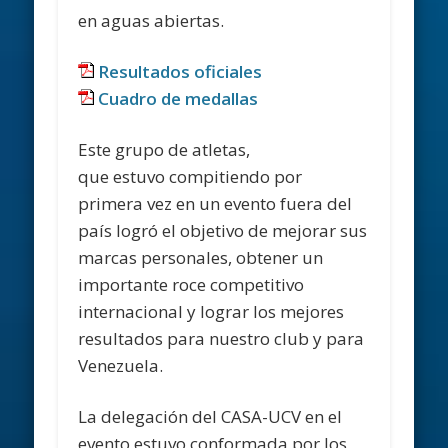
en aguas abiertas.
Resultados oficiales
Cuadro de medallas
Este grupo de atletas,
que estuvo compitiendo por
primera vez en un evento fuera del
país logró el objetivo de mejorar sus
marcas personales, obtener un
importante roce competitivo
internacional y lograr los mejores
resultados para nuestro club y para
Venezuela.
La delegación del CASA-UCV en el
evento estuvo conformada por los