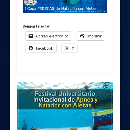
Comparte esto:
Correo electrónico
Imprimir
Facebook
X