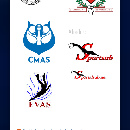
Aliados: