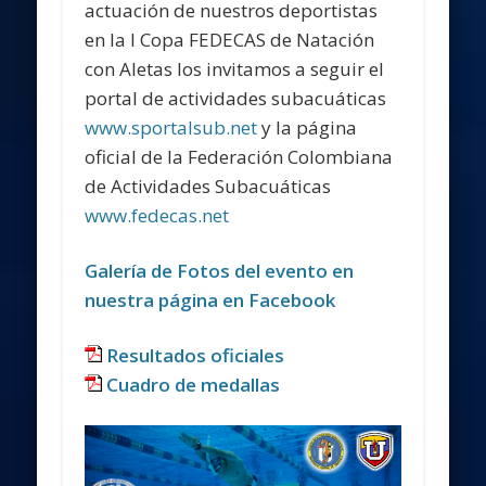
actuación de nuestros deportistas
en la I Copa FEDECAS de Natación
con Aletas los invitamos a seguir el
portal de actividades subacuáticas
www.sportalsub.net
y la página
oficial de la Federación Colombiana
de Actividades Subacuáticas
www.fedecas.net
Galería de Fotos del evento en
nuestra página en Facebook
Resultados oficiales
Cuadro de medallas