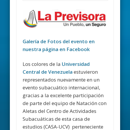
Galería de Fotos del evento en
nuestra página en Facebook
Los colores de la
Universidad
Central de Venezuela
estuvieron
representados nuevamente en un
evento subacuático internacional,
gracias a la excelente participación
de parte del equipo de Natación con
Aletas del Centro de Actividades
Subacuáticas de esta casa de
estudios (CASA-UCV) perteneciente