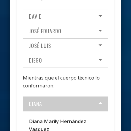
DAVID
JOSÉ EDUARDO
JOSÉ LUIS
DIEGO
Mientras que el cuerpo técnico lo
conformaron:
DIANA
Diana Marily Hernández
Vasquez