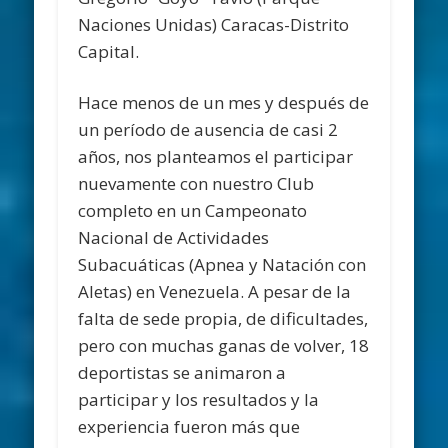
Naciones Unidas) Caracas-Distrito
Capital.
Hace menos de un mes y después de
un período de ausencia de casi 2
años, nos planteamos el participar
nuevamente con nuestro Club
completo en un Campeonato
Nacional de Actividades
Subacuáticas (Apnea y Natación con
Aletas) en Venezuela. A pesar de la
falta de sede propia, de dificultades,
pero con muchas ganas de volver, 18
deportistas se animaron a
participar y los resultados y la
experiencia fueron más que