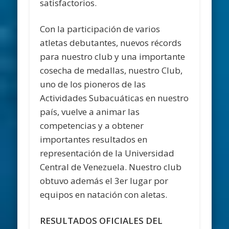
satisfactorios.
Con la participación de varios
atletas debutantes, nuevos récords
para nuestro club y una importante
cosecha de medallas, nuestro Club,
uno de los pioneros de las
Actividades Subacuáticas en nuestro
país, vuelve a animar las
competencias y a obtener
importantes resultados en
representación de la Universidad
Central de Venezuela. Nuestro club
obtuvo además el 3er lugar por
equipos en natación con aletas.
RESULTADOS OFICIALES DEL