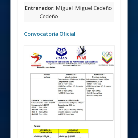
Entrenador:
Miguel
Miguel Cedeño
Cedeño
Convocatoria Oficial