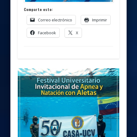
Comparte esto:
Correo electrónico
Imprimir
Facebook
X