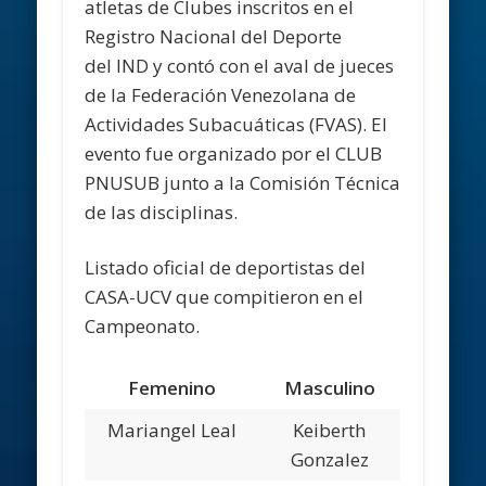
atletas de Clubes inscritos en el
Registro Nacional del Deporte
del IND y contó con el aval de jueces
de la Federación Venezolana de
Actividades Subacuáticas (FVAS). El
evento fue organizado por el CLUB
PNUSUB junto a la Comisión Técnica
de las disciplinas.
Listado oficial de deportistas del
CASA-UCV que compitieron en el
Campeonato.
Femenino
Masculino
Mariangel Leal
Keiberth
Gonzalez