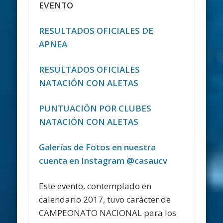
EVENTO
RESULTADOS OFICIALES DE
APNEA
RESULTADOS OFICIALES
NATACIÓN CON ALETAS
PUNTUACIÓN POR CLUBES
NATACIÓN CON ALETAS
Galerías de Fotos en nuestra
cuenta en Instagram @casaucv
Este evento, contemplado en
calendario 2017, tuvo carácter de
CAMPEONATO NACIONAL para los