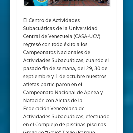
El Centro de Actividades
Subacuáticas de la Universidad
Central de Venezuela (CASA-UCV)
regresó con todo éxito a los
Campeonatos Nacionales de
Actividades Subacuáticas, cuando el
pasado fin de semana, del 29, 30 de
septiembre y 1 de octubre nuestros
atletas participaron en el
Campeonato Nacional de Apnea y
Natación con Aletas de la
Federación Venezolana de
Actividades Subacuáticas, efectuado
en el Complejo de piscinas piscinas
Gregorio “Goyo” Tavio (Parque