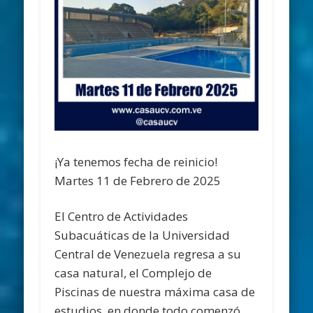
¡Ya tenemos fecha de reinicio!
Martes 11 de Febrero de 2025
El Centro de Actividades
Subacuáticas de la Universidad
Central de Venezuela regresa a su
casa natural, el Complejo de
Piscinas de nuestra máxima casa de
estudios, en donde todo comenzó…