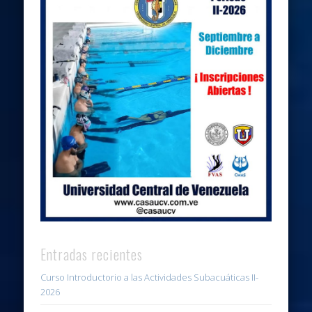
Entradas recientes
Curso Introductorio a las Actividades Subacuáticas II-
2026