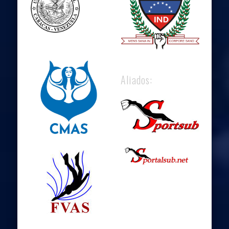
Aliados: