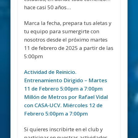
hace casi 50 años…
Marca la fecha, prepara tus aletas y
tu equipo para sumergirte con
nosotros desde el próximo martes
11 de febrero de 2025 a partir de las
5:00pm
Actividad de Reinicio.
Entrenamiento Dirigido – Martes
11 de Febrero 5:00pm a 7:00pm
Millón de Metros por Rafael Vidal
con CASA-UCV. Miércoles 12 de
Febrero 5:00pm a 7:00pm
Si quieres inscribirte en el club y
participar en nuestras actividades,