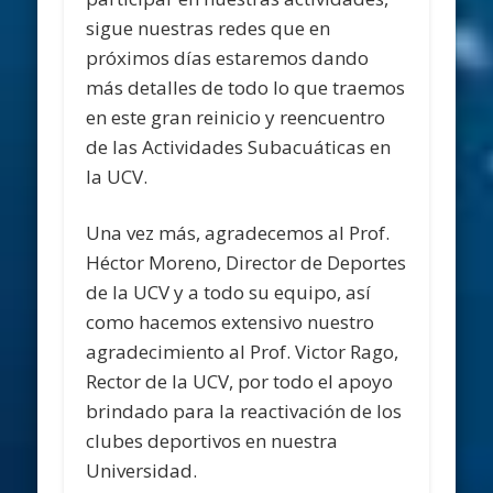
sigue nuestras redes que en
próximos días estaremos dando
más detalles de todo lo que traemos
en este gran reinicio y reencuentro
de las Actividades Subacuáticas en
la UCV.
Una vez más, agradecemos al Prof.
Héctor Moreno, Director de Deportes
de la UCV y a todo su equipo, así
como hacemos extensivo nuestro
agradecimiento al Prof. Victor Rago,
Rector de la UCV, por todo el apoyo
brindado para la reactivación de los
clubes deportivos en nuestra
Universidad.