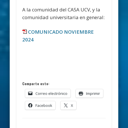
A la comunidad del CASA UCV, y la
comunidad universitaria en general:
COMUNICADO NOVIEMBRE
2024
Comparte esto:
Correo electrónico
Imprimir
Facebook
X