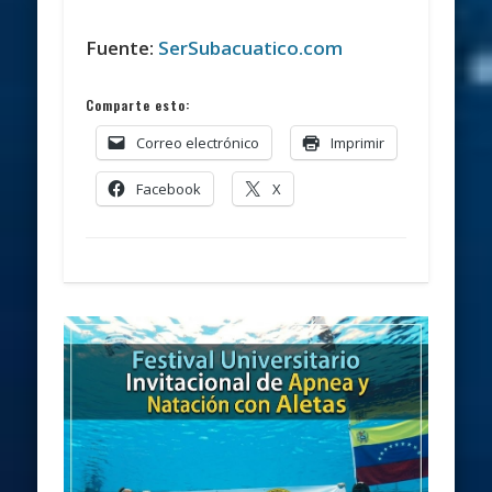
Fuente:
SerSubacuatico.com
Comparte esto:
Correo electrónico
Imprimir
Facebook
X