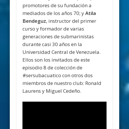
promotores de su fundación a
mediados de los años 70; y
Atila
Bendeguz
, instructor del primer
curso y formador de varias
generaciones de submarinistas
durante casi 30 años en la
Universidad Central de Venezuela.
Ellos son los invitados de este
episodio 8 de colección de
#sersubacuatico con otros dos
miembros de nuestro club: Ronald
Laurens y Miguel Cedeño.