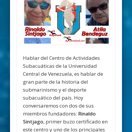
Hablar del Centro de Actividades
Subacuáticas de la Universidad
Central de Venezuela, es hablar de
gran parte de la historia del
submarinismo y el deporte
subacuático del país. Hoy
conversaremos con dos de sus
miembros fundadores:
Rinaldo
Sintjago
, primer buzo certificado en
este centro y uno de los principales