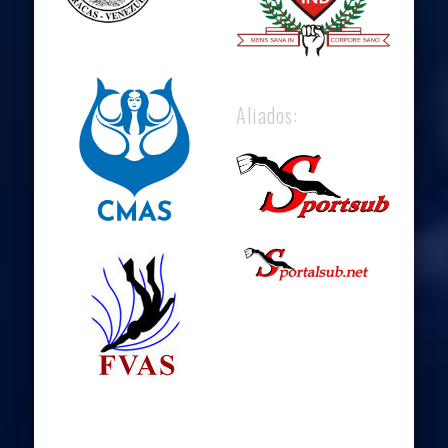
Aliados: