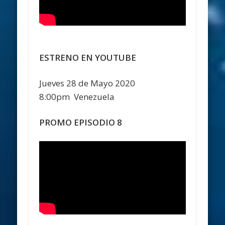
ESTRENO EN YOUTUBE
Jueves 28 de Mayo 2020
8:00pm Venezuela
PROMO EPISODIO 8