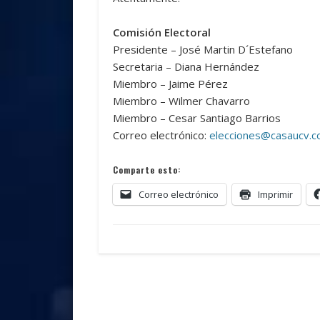
Comisión Electoral
Presidente – José Martin D´Estefano
Secretaria – Diana Hernández
Miembro – Jaime Pérez
Miembro – Wilmer Chavarro
Miembro – Cesar Santiago Barrios
Correo electrónico:
elecciones@casaucv.
Comparte esto:
Correo electrónico
Imprimir