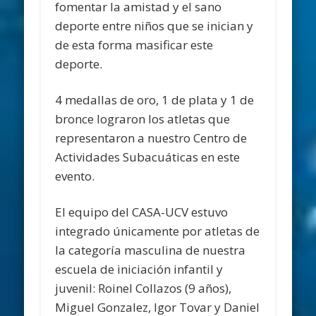
fomentar la amistad y el sano
deporte entre niños que se inician y
de esta forma masificar este
deporte.
4 medallas de oro, 1 de plata y 1 de
bronce lograron los atletas que
representaron a nuestro Centro de
Actividades Subacuáticas en este
evento.
El equipo del CASA-UCV estuvo
integrado únicamente por atletas de
la categoría masculina de nuestra
escuela de iniciación infantil y
juvenil: Roinel Collazos (9 años),
Miguel Gonzalez, Igor Tovar y Daniel