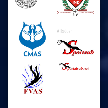
Aliados: