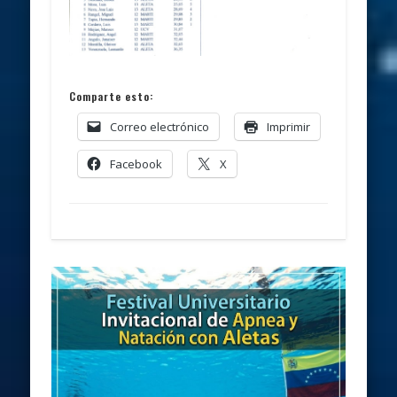
Comparte esto:
Correo electrónico
Imprimir
Facebook
X