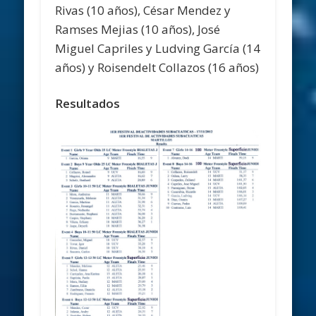
Rivas (10 años), César Mendez y
Ramses Mejias (10 años), José
Miguel Capriles y Ludving García (14
años) y Roisendelt Collazos (16 años)
Resultados