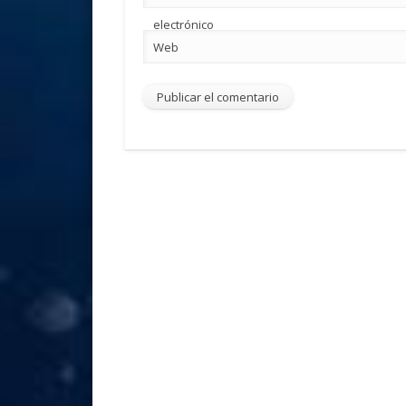
electrónico
Web