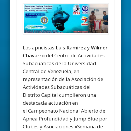
Los apneistas
Luis Ramirez
y
Wilmer
Chavarro
del Centro de Actividades
Subacuáticas de la Universidad
Central de Venezuela, en
representación de la Asociación de
Actividades Subacuáticas del
Distrito Capital cumplieron una
destacada actuación en
el Campeonato Nacional Abierto de
Apnea Profundidad y Jump Blue por
Clubes y Asociaciones «Semana de