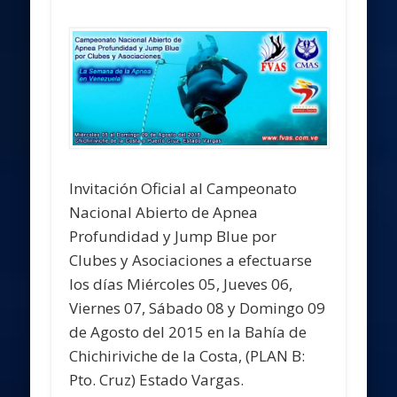
Invitación Oficial al Campeonato
Nacional Abierto de Apnea
Profundidad y Jump Blue por
Clubes y Asociaciones a efectuarse
los días Miércoles 05, Jueves 06,
Viernes 07, Sábado 08 y Domingo 09
de Agosto del 2015 en la Bahía de
Chichiriviche de la Costa, (PLAN B:
Pto. Cruz) Estado Vargas.