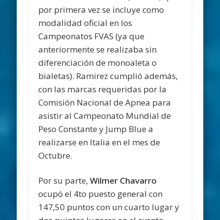
por primera vez se incluye como
modalidad oficial en los
Campeonatos FVAS (ya que
anteriormente se realizaba sin
diferenciación de monoaleta o
bialetas). Ramirez cumplió además,
con las marcas requeridas por la
Comisión Nacional de Apnea para
asistir al Campeonato Mundial de
Peso Constante y Jump Blue a
realizarse en Italia en el mes de
Octubre.
Por su parte,
Wilmer Chavarro
ocupó el 4to puesto general con
147,50 puntos con un cuarto lugar y