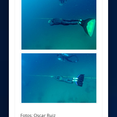
Fotos: Oscar Ruiz