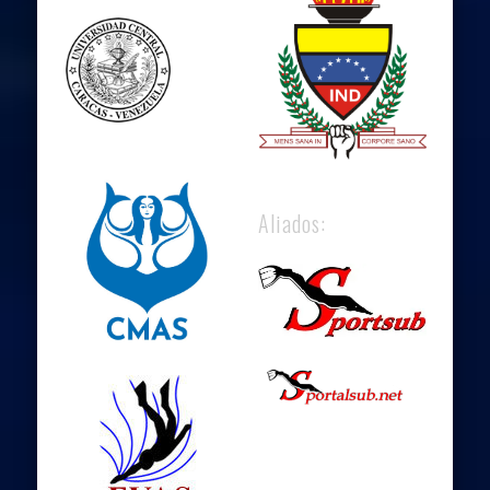
Aliados: