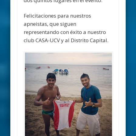
dos quintos lugares en el evento.
Felicitaciones para nuestros
apneistas, que siguen
representando con éxito a nuestro
club CASA-UCV y al Distrito Capital.