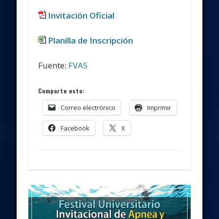
Invitación Oficial
Planilla de Inscripción
Fuente:
FVAS
Comparte esto:
Correo electrónico
Imprimir
Facebook
X