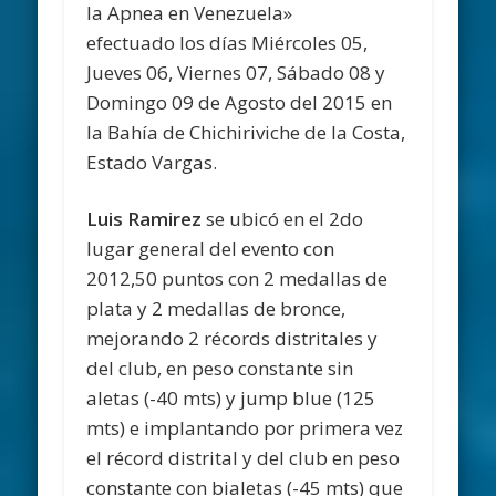
la Apnea en Venezuela»
efectuado los días Miércoles 05,
Jueves 06, Viernes 07, Sábado 08 y
Domingo 09 de Agosto del 2015 en
la Bahía de Chichiriviche de la Costa,
Estado Vargas.
Luis Ramirez
se ubicó en el 2do
lugar general del evento con
2012,50 puntos con 2 medallas de
plata y 2 medallas de bronce,
mejorando 2 récords distritales y
del club, en peso constante sin
aletas (-40 mts) y jump blue (125
mts) e implantando por primera vez
el récord distrital y del club en peso
constante con bialetas (-45 mts) que