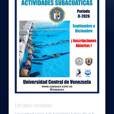
Entradas recientes
Curso Introductorio a las Actividades Subacuáticas II-