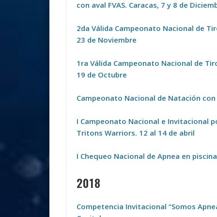
con aval FVAS. Caracas, 7 y 8 de Diciem
2da Válida Campeonato Nacional de Tir
23 de Noviembre
1ra Válida Campeonato Nacional de Tir
19 de Octubre
Campeonato Nacional de Natación con A
I Campeonato Nacional e Invitacional 
Tritons Warriors. 12 al 14 de abril
I Chequeo Nacional de Apnea en piscina
2018
Competencia Invitacional “Somos Apnea”