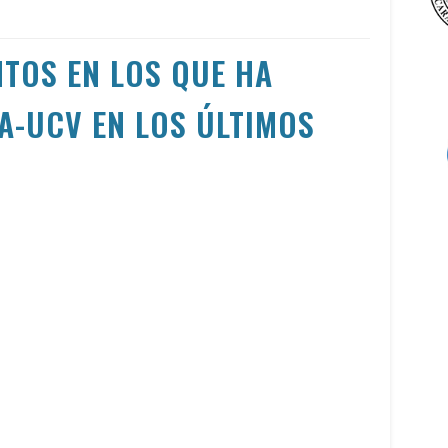
NTOS EN LOS QUE HA
A-UCV EN LOS ÚLTIMOS