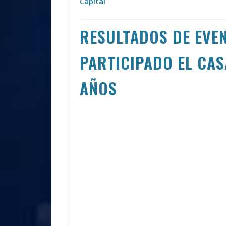
Capital
RESULTADOS DE EVE
PARTICIPADO EL CAS
AÑOS