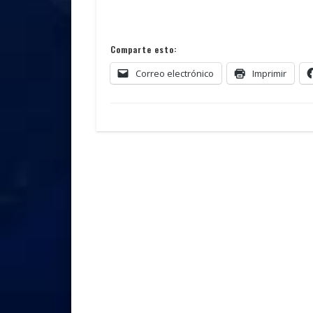
Comparte esto:
Correo electrónico
Imprimir