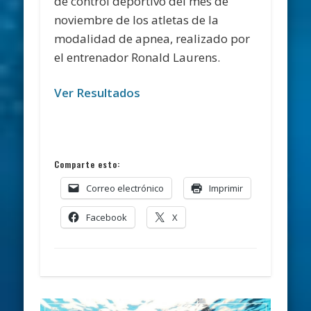
de control deportivo del mes de
noviembre de los atletas de la
modalidad de apnea, realizado por
el entrenador Ronald Laurens.
Ver Resultados
Comparte esto:
Correo electrónico
Imprimir
Facebook
X