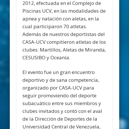
2012, efectuada en el Complejo de
Piscinas UCV, en las modalidades de
apnea y natación con aletas, en la
cual participaron 70 atletas.
Además de nuestros deportistas del
CASA-UCV compitieron atletas de los
clubes: Martillos, Aletas de Miranda,
CESUSIBO y Oceanía.
El evento fue un gran encuentro
deportivo y de sana competencia,
organizado por CASA-UCV para
seguir promoviendo del deporte
subacuático entre sus miembros y
clubes invitados y contó con el aval
de la Dirección de Deportes de la
Universidad Central de Venezuela,