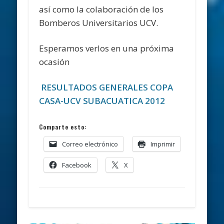
así como la colaboración de los
Bomberos Universitarios UCV.
Esperamos verlos en una próxima
ocasión
RESULTADOS GENERALES COPA
CASA-UCV SUBACUATICA 2012
Comparte esto:
Correo electrónico
Imprimir
Facebook
X