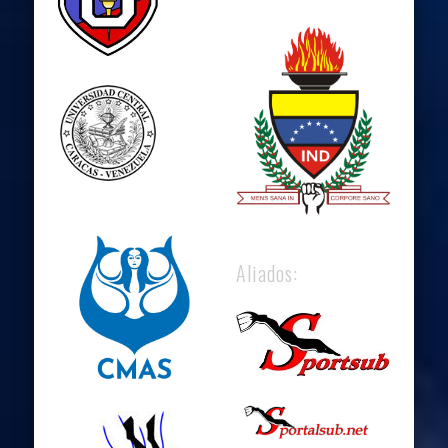
Aliados: