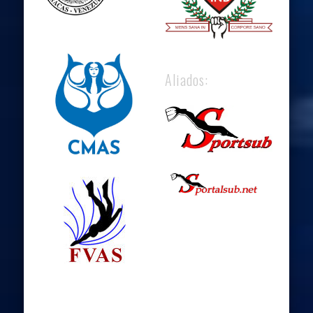
Aliados: