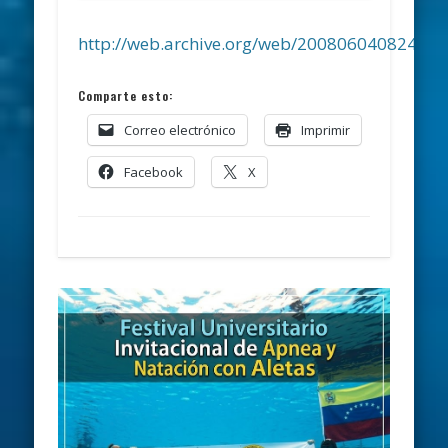
http://web.archive.org/web/20080604082442/
Comparte esto:
Correo electrónico
Imprimir
Facebook
X