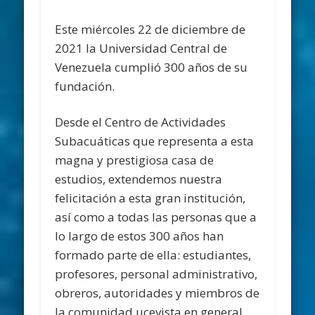
Este miércoles 22 de diciembre de
2021 la Universidad Central de
Venezuela cumplió 300 años de su
fundación.
Desde el Centro de Actividades
Subacuáticas que representa a esta
magna y prestigiosa casa de
estudios, extendemos nuestra
felicitación a esta gran institución,
así como a todas las personas que a
lo largo de estos 300 años han
formado parte de ella: estudiantes,
profesores, personal administrativo,
obreros, autoridades y miembros de
la comunidad ucevista en general,