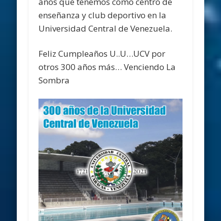
años que tenemos como centro de
enseñanza y club deportivo en la
Universidad Central de Venezuela.
Feliz Cumpleaños U..U…UCV por
otros 300 años más… Venciendo La
Sombra