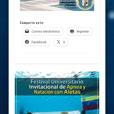
Comparte esto:
Correo electrónico
Imprimir
Facebook
X