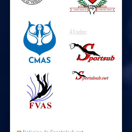
Aliados: