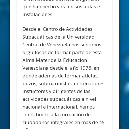
que han hecho vida en sus aulas e
instalaciones.
Desde el Centro de Actividades
Subacuáticas de la Universidad
Central de Venezuela nos sentimos
orgullosos de formar parte de esta
Alma Máter de la Educación
Venezolana desde el año 1976, en
donde además de formar atletas,
buzos, submarinistas, entrenadores,
instuctores y dirigentes de las
actividades subacuáticas a nivel
nacional e internacional, hemos
contribuido a la formación de
ciudadanos integrales en más de 45