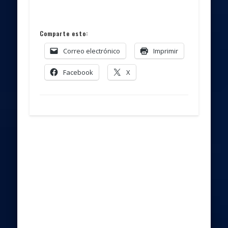
Correo electrónico
Imprimir
Facebook
X