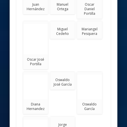
Juan
Manuel
Oscar
Hernández
Ortega
Daniel
Portilla
Miguel
Mariangel
Cedeño
Pesquera
Oscar José
Portilla
Oswaldo
Oswaldo
José García
García
Diana
Hernandez
Jorge