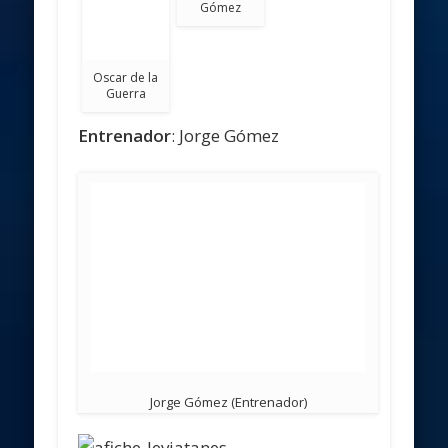
Gómez
Oscar de la
Guerra
Entrenador
: Jorge Gómez
Jorge Gómez (Entrenador)