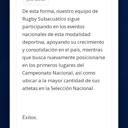
participando en los eventos
nacionales de esta modalidad
deportiva, apoyando su crecimiento
y consolidación en el país, mientras
que busca nuevamente posicionarse
en los primeros lugares del
Campeonato Nacional, así como
ubicar a la mayor cantidad de sus
atletas en la Selección Nacional.
Éxitos.
Comparte esto: