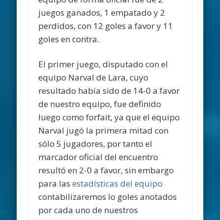
juegos ganados, 1 empatado y 2
perdidos, con 12 goles a favor y 11
goles en contra.
El primer juego, disputado con el
equipo Narval de Lara, cuyo
resultado había sido de 14-0 a favor
de nuestro equipo, fue definido
luego como forfait, ya que el equipo
Narval jugó la primera mitad con
sólo 5 jugadores, por tanto el
marcador oficial del encuentro
resultó en 2-0 a favor, sin embargo
para las
estadísticas del equipo
contabilizaremos lo goles anotados
por cada uno de nuestros