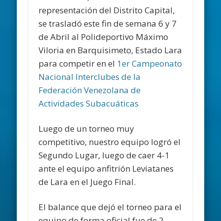
representación del Distrito Capital,
se trasladó este fin de semana 6 y 7
de Abril al Polideportivo Máximo
Viloria en Barquisimeto, Estado Lara
para competir en el
1er Campeonato
Nacional Interclubes de la
Federación Venezolana de
Actividades Subacuáticas
Luego de un torneo muy
competitivo, nuestro equipo logró el
Segundo Lugar, luego de caer 4-1
ante el equipo anfitrión Leviatanes
de Lara en el Juego Final.
El balance que dejó el torneo para el
equipo de forma oficial fue de 2