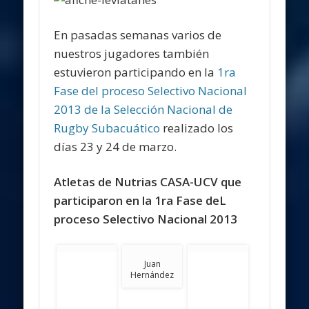
En pasadas semanas varios de
nuestros jugadores también
estuvieron participando en la
1ra
Fase del proceso Selectivo Nacional
2013 de la Selección Nacional de
Rugby Subacuático
realizado los
días 23 y 24 de marzo.
Atletas de Nutrias CASA-UCV que
participaron en la 1ra Fase deL
proceso Selectivo Nacional 2013
Juan
Hernández