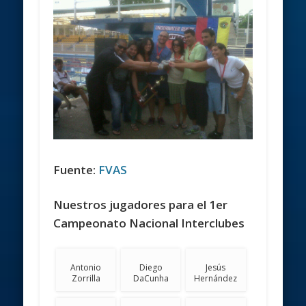
Fuente:
FVAS
Nuestros jugadores para el 1er
Campeonato Nacional Interclubes
Antonio
Diego
Jesús
Zorrilla
DaCunha
Hernández