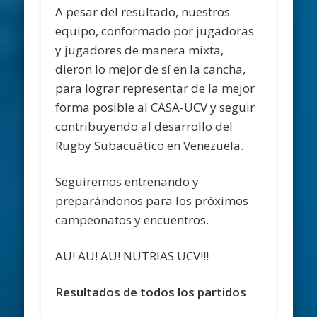
A pesar del resultado, nuestros
equipo, conformado por jugadoras
y jugadores de manera mixta,
dieron lo mejor de sí en la cancha,
para lograr representar de la mejor
forma posible al CASA-UCV y seguir
contribuyendo al desarrollo del
Rugby Subacuático en Venezuela.
Seguiremos entrenando y
preparándonos para los próximos
campeonatos y encuentros.
AU! AU! AU! NUTRIAS UCV!!!
Resultados de todos los partidos