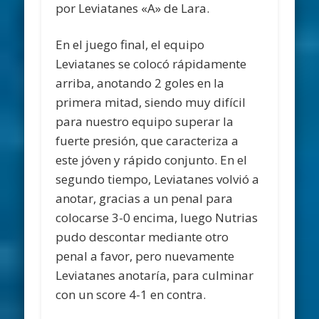
por Leviatanes «A» de Lara.
En el juego final, el equipo
Leviatanes se colocó rápidamente
arriba, anotando 2 goles en la
primera mitad, siendo muy difícil
para nuestro equipo superar la
fuerte presión, que caracteriza a
este jóven y rápido conjunto. En el
segundo tiempo, Leviatanes volvió a
anotar, gracias a un penal para
colocarse 3-0 encima, luego Nutrias
pudo descontar mediante otro
penal a favor, pero nuevamente
Leviatanes anotaría, para culminar
con un score 4-1 en contra.