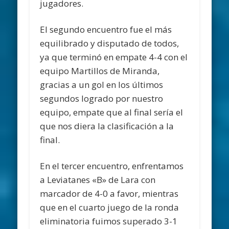
jugadores.
El segundo encuentro fue el más
equilibrado y disputado de todos,
ya que terminó en empate 4-4 con el
equipo Martillos de Miranda,
gracias a un gol en los últimos
segundos logrado por nuestro
equipo, empate que al final sería el
que nos diera la clasificación a la
final.
En el tercer encuentro, enfrentamos
a Leviatanes «B» de Lara con
marcador de 4-0 a favor, mientras
que en el cuarto juego de la ronda
eliminatoria fuimos superado 3-1